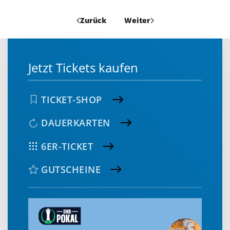
Zurück
Weiter
Jetzt Tickets kaufen
TICKET-SHOP
DAUERKARTEN
6ER-TICKET
GUTSCHEINE