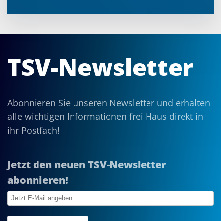
TSV-Newsletter
Abonnieren Sie unseren Newsletter und erhalten
alle wichtigen Informationen frei Haus direkt in
ihr Postfach!
Jetzt den neuen TSV-Newsletter
abonnieren!