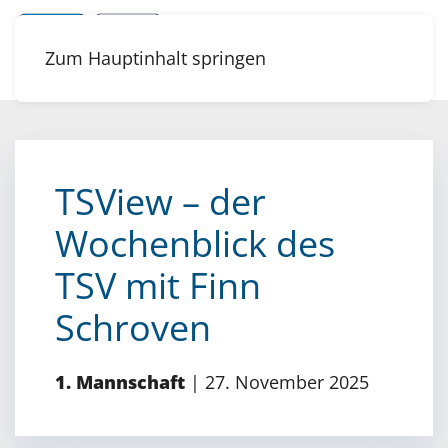
Zum Hauptinhalt springen
TSView – der
Wochenblick des
TSV mit Finn
Schroven
1. Mannschaft
|
27. November 2025