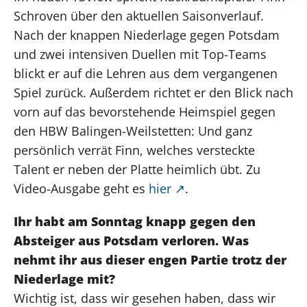
Schroven über den aktuellen Saisonverlauf.
Nach der knappen Niederlage gegen Potsdam
und zwei intensiven Duellen mit Top-Teams
blickt er auf die Lehren aus dem vergangenen
Spiel zurück. Außerdem richtet er den Blick nach
vorn auf das bevorstehende Heimspiel gegen
den HBW Balingen-Weilstetten: Und ganz
persönlich verrät Finn, welches versteckte
Talent er neben der Platte heimlich übt. Zu
Video-Ausgabe geht es
hier
.
Ihr habt am Sonntag knapp gegen den
Absteiger aus Potsdam verloren. Was
nehmt ihr aus dieser engen Partie trotz der
Niederlage mit?
Wichtig ist, dass wir gesehen haben, dass wir