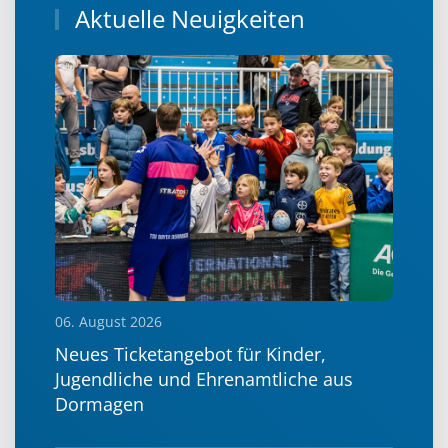
Aktuelle Neuigkeiten
06. August 2026
Neues Ticketangebot für Kinder,
Jugendliche und Ehrenamtliche aus
Dormagen