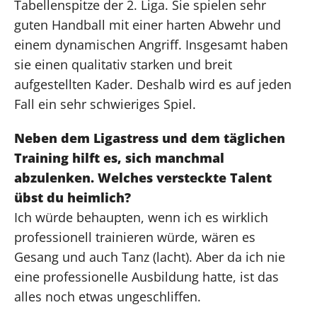
Tabellenspitze der 2. Liga. Sie spielen sehr
guten Handball mit einer harten Abwehr und
einem dynamischen Angriff. Insgesamt haben
sie einen qualitativ starken und breit
aufgestellten Kader. Deshalb wird es auf jeden
Fall ein sehr schwieriges Spiel.
Neben dem Ligastress und dem täglichen
Training hilft es, sich manchmal
abzulenken. Welches versteckte Talent
übst du heimlich?
Ich würde behaupten, wenn ich es wirklich
professionell trainieren würde, wären es
Gesang und auch Tanz (lacht). Aber da ich nie
eine professionelle Ausbildung hatte, ist das
alles noch etwas ungeschliffen.