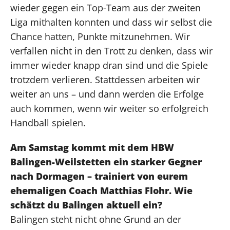
wieder gegen ein Top-Team aus der zweiten
Liga mithalten konnten und dass wir selbst die
Chance hatten, Punkte mitzunehmen. Wir
verfallen nicht in den Trott zu denken, dass wir
immer wieder knapp dran sind und die Spiele
trotzdem verlieren. Stattdessen arbeiten wir
weiter an uns – und dann werden die Erfolge
auch kommen, wenn wir weiter so erfolgreich
Handball spielen.
Am Samstag kommt mit dem HBW
Balingen-Weilstetten ein starker Gegner
nach Dormagen – trainiert von eurem
ehemaligen Coach Matthias Flohr. Wie
schätzt du Balingen aktuell ein?
Balingen steht nicht ohne Grund an der