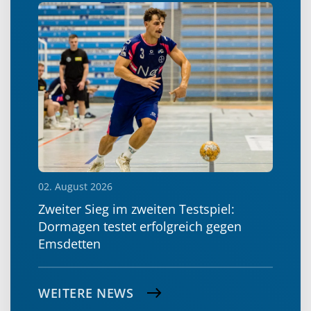
02. August 2026
Zweiter Sieg im zweiten Testspiel:
Dormagen testet erfolgreich gegen
Emsdetten
WEITERE NEWS