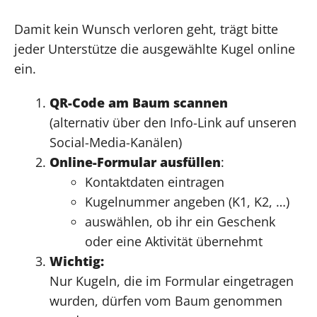
Damit kein Wunsch verloren geht, trägt bitte
jeder Unterstütze die ausgewählte Kugel online
ein.
QR-Code am Baum scannen
(alternativ über den Info-Link auf unseren
Social-Media-Kanälen)
Online-Formular ausfüllen
:
Kontaktdaten eintragen
Kugelnummer angeben (K1, K2, …)
auswählen, ob ihr ein Geschenk
oder eine Aktivität übernehmt
Wichtig:
Nur Kugeln, die im Formular eingetragen
wurden, dürfen vom Baum genommen