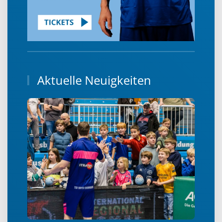
Aktuelle Neuigkeiten