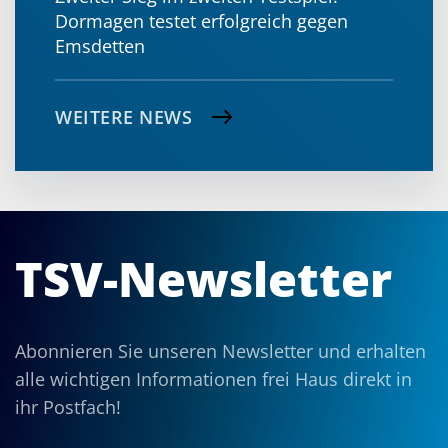
Dormagen testet erfolgreich gegen
Emsdetten
WEITERE NEWS
TSV-Newsletter
Abonnieren Sie unseren Newsletter und erhalten
alle wichtigen Informationen frei Haus direkt in
ihr Postfach!