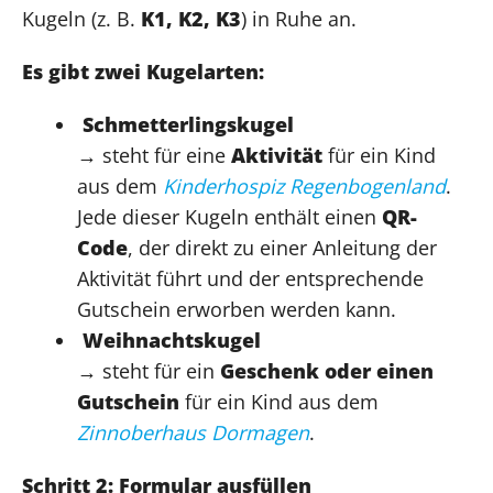
Kugeln (z. B.
K1, K2, K3
) in Ruhe an.
Es gibt zwei Kugelarten:
Schmetterlingskugel
→ steht für eine
Aktivität
für ein Kind
aus dem
Kinderhospiz Regenbogenland
.
Jede dieser Kugeln enthält einen
QR-
Code
, der direkt zu einer Anleitung der
Aktivität führt und der entsprechende
Gutschein erworben werden kann.
Weihnachtskugel
→ steht für ein
Geschenk oder einen
Gutschein
für ein Kind aus dem
Zinnoberhaus Dormagen
.
Schritt 2: Formular ausfüllen