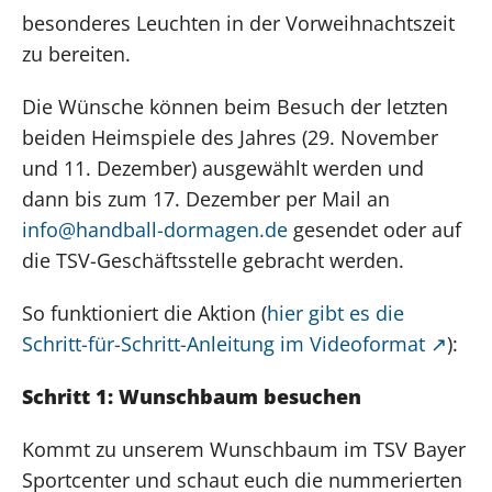
besonderes Leuchten in der Vorweihnachtszeit
zu bereiten.
Die Wünsche können beim Besuch der letzten
beiden Heimspiele des Jahres (29. November
und 11. Dezember) ausgewählt werden und
dann bis zum 17. Dezember per Mail an
info@handball-dormagen.de
gesendet oder auf
die TSV-Geschäftsstelle gebracht werden.
So funktioniert die Aktion (
hier gibt es die
Schritt-für-Schritt-Anleitung im Videoformat
):
Schritt 1: Wunschbaum besuchen
Kommt zu unserem Wunschbaum im TSV Bayer
Sportcenter und schaut euch die nummerierten