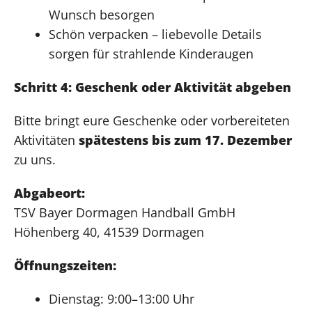
Wunsch besorgen
Schön verpacken – liebevolle Details
sorgen für strahlende Kinderaugen
Schritt 4: Geschenk oder Aktivität abgeben
Bitte bringt eure Geschenke oder vorbereiteten
Aktivitäten
spätestens bis zum 17. Dezember
zu uns.
Abgabeort:
TSV Bayer Dormagen Handball GmbH
Höhenberg 40, 41539 Dormagen
Öffnungszeiten:
Dienstag: 9:00–13:00 Uhr