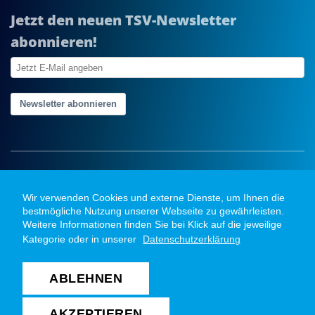
Jetzt den neuen TSV-Newsletter
abonnieren!
Newsletter abonnieren
Wir verwenden Cookies und externe Dienste, um Ihnen die
bestmögliche Nutzung unserer Webseite zu gewährleisten.
Weitere Informationen finden Sie bei Klick auf die jeweilige
Kategorie oder in unserer
Datenschutzerklärung
ABLEHNEN
Copyright @ 2026 TSV Bayer Dormagen Handball
GmbH. Alle Rechte vorbehalten
AKZEPTIEREN