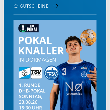
GUTSCHEINE