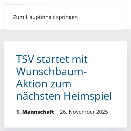
Zum Hauptinhalt springen
TSV startet mit
Wunschbaum-
Aktion zum
nächsten Heimspiel
1. Mannschaft
|
26. November 2025