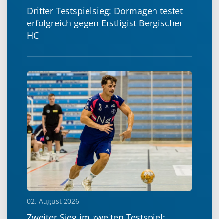
Dritter Testspielsieg: Dormagen testet
erfolgreich gegen Erstligist Bergischer
HC
02. August 2026
Zweiter Sieg im zweiten Testspiel: