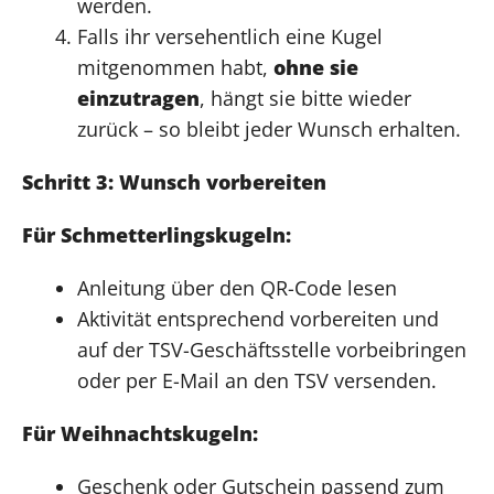
werden.
Falls ihr versehentlich eine Kugel
mitgenommen habt,
ohne sie
einzutragen
, hängt sie bitte wieder
zurück – so bleibt jeder Wunsch erhalten.
Schritt 3: Wunsch vorbereiten
Für Schmetterlingskugeln:
Anleitung über den QR-Code lesen
Aktivität entsprechend vorbereiten und
auf der TSV-Geschäftsstelle vorbeibringen
oder per E-Mail an den TSV versenden.
Für Weihnachtskugeln:
Geschenk oder Gutschein passend zum