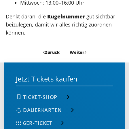
Mittwoch: 13:00–16:00 Uhr
Denkt daran, die
Kugelnummer
gut sichtbar
beizulegen, damit wir alles richtig zuordnen
können.
Zurück
Weiter
Jetzt Tickets kaufen
TICKET-SHOP
DAUERKARTEN
6ER-TICKET