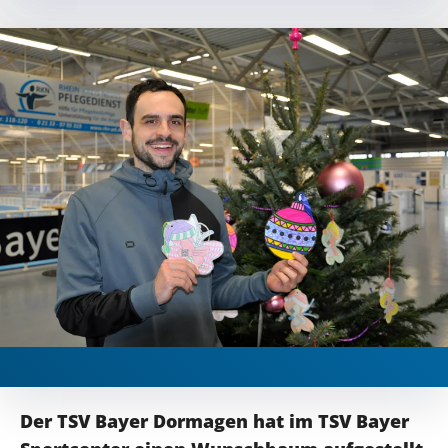
Der TSV Bayer Dormagen hat im TSV Bayer