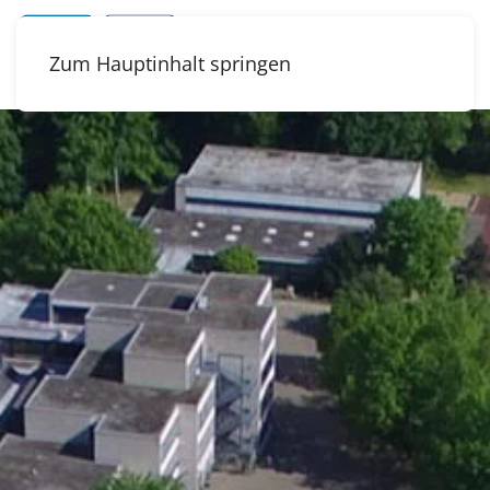
Zum Hauptinhalt springen