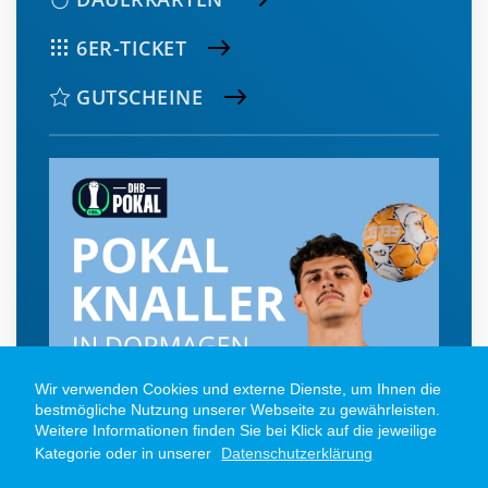
6ER-TICKET
GUTSCHEINE
Wir verwenden Cookies und externe Dienste, um Ihnen die
bestmögliche Nutzung unserer Webseite zu gewährleisten.
Weitere Informationen finden Sie bei Klick auf die jeweilige
Kategorie oder in unserer
Datenschutzerklärung