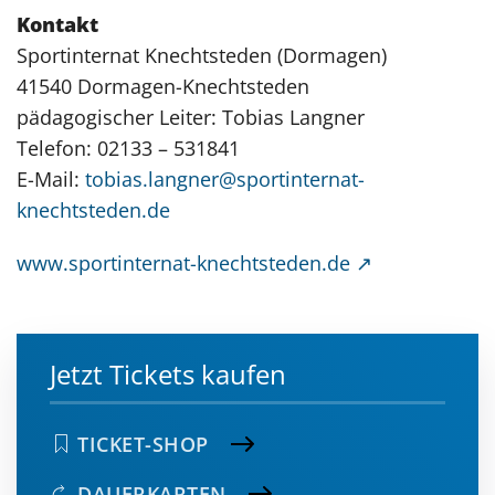
Kontakt
Sportinternat Knechtsteden (Dormagen)
41540 Dormagen-Knechtsteden
pädagogischer Leiter: Tobias Langner
Telefon: 02133 – 531841
E-Mail:
tobias.langner@sportinternat-
knechtsteden.de
www.sportinternat-knechtsteden.de
Jetzt Tickets kaufen
TICKET-SHOP
DAUERKARTEN