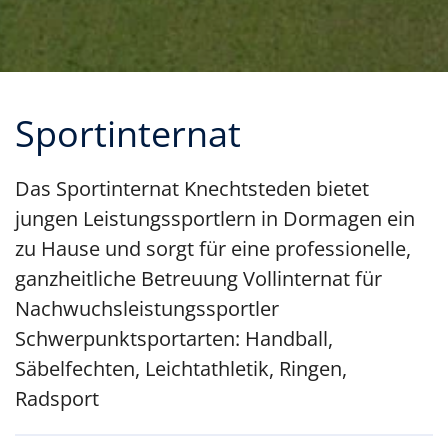
Sportinternat
Das Sportinternat Knechtsteden bietet
jungen Leistungssportlern in Dormagen ein
zu Hause und sorgt für eine professionelle,
ganzheitliche Betreuung
Vollinternat für
Nachwuchsleistungssportler
Schwerpunktsportarten: Handball,
Säbelfechten, Leichtathletik, Ringen,
Radsport