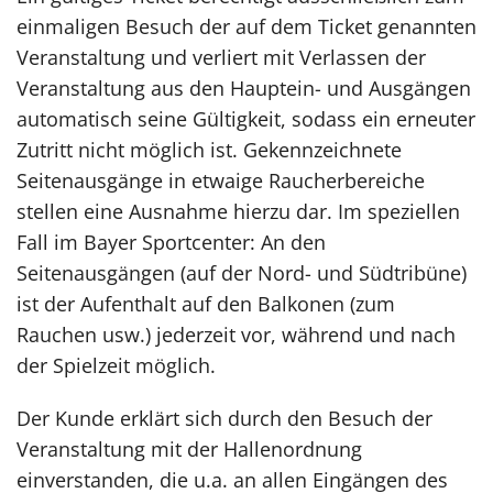
einmaligen Besuch der auf dem Ticket genannten
Veranstaltung und verliert mit Verlassen der
Veranstaltung aus den Hauptein- und Ausgängen
automatisch seine Gültigkeit, sodass ein erneuter
Zutritt nicht möglich ist. Gekennzeichnete
Seitenausgänge in etwaige Raucherbereiche
stellen eine Ausnahme hierzu dar. Im speziellen
Fall im Bayer Sportcenter: An den
Seitenausgängen (auf der Nord- und Südtribüne)
ist der Aufenthalt auf den Balkonen (zum
Rauchen usw.) jederzeit vor, während und nach
der Spielzeit möglich.
Der Kunde erklärt sich durch den Besuch der
Veranstaltung mit der Hallenordnung
einverstanden, die u.a. an allen Eingängen des