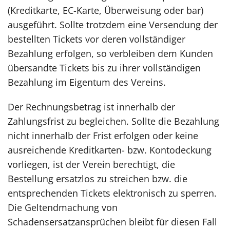
(Kreditkarte, EC-Karte, Überweisung oder bar)
ausgeführt. Sollte trotzdem eine Versendung der
bestellten Tickets vor deren vollständiger
Bezahlung erfolgen, so verbleiben dem Kunden
übersandte Tickets bis zu ihrer vollständigen
Bezahlung im Eigentum des Vereins.
Der Rechnungsbetrag ist innerhalb der
Zahlungsfrist zu begleichen. Sollte die Bezahlung
nicht innerhalb der Frist erfolgen oder keine
ausreichende Kreditkarten- bzw. Kontodeckung
vorliegen, ist der Verein berechtigt, die
Bestellung ersatzlos zu streichen bzw. die
entsprechenden Tickets elektronisch zu sperren.
Die Geltendmachung von
Schadensersatzansprüchen bleibt für diesen Fall