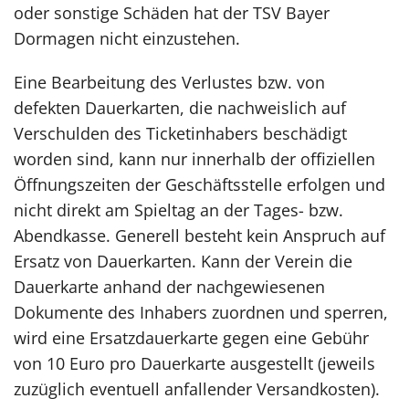
oder sonstige Schäden hat der TSV Bayer
Dormagen nicht einzustehen.
Eine Bearbeitung des Verlustes bzw. von
defekten Dauerkarten, die nachweislich auf
Verschulden des Ticketinhabers beschädigt
worden sind, kann nur innerhalb der offiziellen
Öffnungszeiten der Geschäftsstelle erfolgen und
nicht direkt am Spieltag an der Tages- bzw.
Abendkasse. Generell besteht kein Anspruch auf
Ersatz von Dauerkarten. Kann der Verein die
Dauerkarte anhand der nachgewiesenen
Dokumente des Inhabers zuordnen und sperren,
wird eine Ersatzdauerkarte gegen eine Gebühr
von 10 Euro pro Dauerkarte ausgestellt (jeweils
zuzüglich eventuell anfallender Versandkosten).