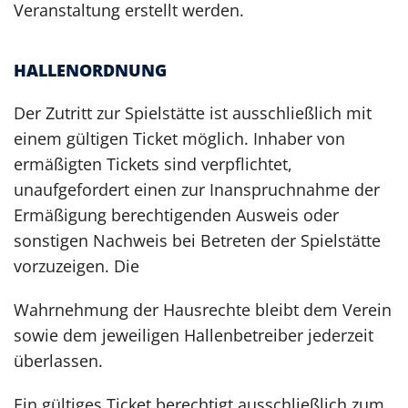
Veranstaltung erstellt werden.
HALLENORDNUNG
Der Zutritt zur Spielstätte ist ausschließlich mit
einem gültigen Ticket möglich. Inhaber von
ermäßigten Tickets sind verpflichtet,
unaufgefordert einen zur Inanspruchnahme der
Ermäßigung berechtigenden Ausweis oder
sonstigen Nachweis bei Betreten der Spielstätte
vorzuzeigen. Die
Wahrnehmung der Hausrechte bleibt dem Verein
sowie dem jeweiligen Hallenbetreiber jederzeit
überlassen.
Ein gültiges Ticket berechtigt ausschließlich zum