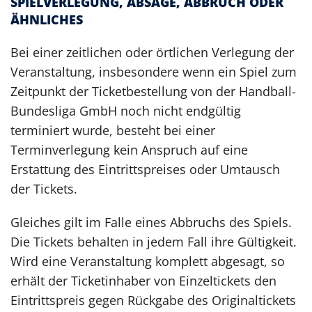
SPIELVERLEGUNG, ABSAGE, ABBRUCH ODER
ÄHNLICHES
Bei einer zeitlichen oder örtlichen Verlegung der
Veranstaltung, insbesondere wenn ein Spiel zum
Zeitpunkt der Ticketbestellung von der Handball-
Bundesliga GmbH noch nicht endgültig
terminiert wurde, besteht bei einer
Terminverlegung kein Anspruch auf eine
Erstattung des Eintrittspreises oder Umtausch
der Tickets.
Gleiches gilt im Falle eines Abbruchs des Spiels.
Die Tickets behalten in jedem Fall ihre Gültigkeit.
Wird eine Veranstaltung komplett abgesagt, so
erhält der Ticketinhaber von Einzeltickets den
Eintrittspreis gegen Rückgabe des Originaltickets