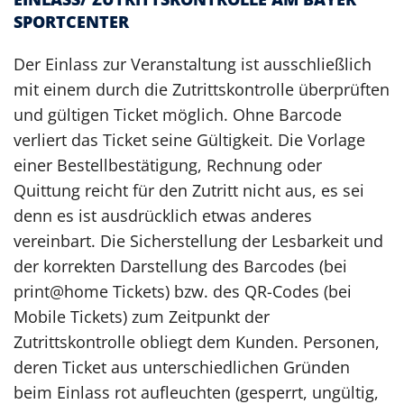
SPORTCENTER
Der Einlass zur Veranstaltung ist ausschließlich
mit einem durch die Zutrittskontrolle überprüften
und gültigen Ticket möglich. Ohne Barcode
verliert das Ticket seine Gültigkeit. Die Vorlage
einer Bestellbestätigung, Rechnung oder
Quittung reicht für den Zutritt nicht aus, es sei
denn es ist ausdrücklich etwas anderes
vereinbart. Die Sicherstellung der Lesbarkeit und
der korrekten Darstellung des Barcodes (bei
print@home Tickets) bzw. des QR-Codes (bei
Mobile Tickets) zum Zeitpunkt der
Zutrittskontrolle obliegt dem Kunden. Personen,
deren Ticket aus unterschiedlichen Gründen
beim Einlass rot aufleuchten (gesperrt, ungültig,