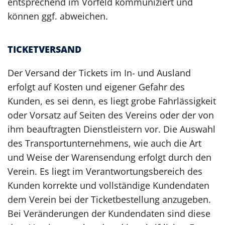
entsprechend im Vorfeld kommuniziert und
können ggf. abweichen.
TICKETVERSAND
Der Versand der Tickets im In- und Ausland
erfolgt auf Kosten und eigener Gefahr des
Kunden, es sei denn, es liegt grobe Fahrlässigkeit
oder Vorsatz auf Seiten des Vereins oder der von
ihm beauftragten Dienstleistern vor. Die Auswahl
des Transportunternehmens, wie auch die Art
und Weise der Warensendung erfolgt durch den
Verein. Es liegt im Verantwortungsbereich des
Kunden korrekte und vollständige Kundendaten
dem Verein bei der Ticketbestellung anzugeben.
Bei Veränderungen der Kundendaten sind diese