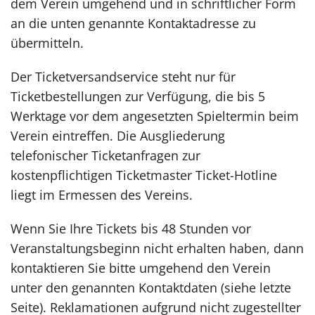
dem Verein umgehend und in schriftlicher Form
an die unten genannte Kontaktadresse zu
übermitteln.
Der Ticketversandservice steht nur für
Ticketbestellungen zur Verfügung, die bis 5
Werktage vor dem angesetzten Spieltermin beim
Verein eintreffen. Die Ausgliederung
telefonischer Ticketanfragen zur
kostenpflichtigen Ticketmaster Ticket-Hotline
liegt im Ermessen des Vereins.
Wenn Sie Ihre Tickets bis 48 Stunden vor
Veranstaltungsbeginn nicht erhalten haben, dann
kontaktieren Sie bitte umgehend den Verein
unter den genannten Kontaktdaten (siehe letzte
Seite). Reklamationen aufgrund nicht zugestellter