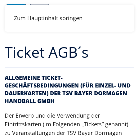
Zum Hauptinhalt springen
Ticket AGB´s
ALLGEMEINE TICKET-
GESCHÄFTSBEDINGUNGEN (FÜR EINZEL- UND
DAUERKARTEN) DER TSV BAYER DORMAGEN
HANDBALL GMBH
Der Erwerb und die Verwendung der
Eintrittskarten (im Folgenden „Tickets“ genannt)
zu Veranstaltungen der TSV Bayer Dormagen