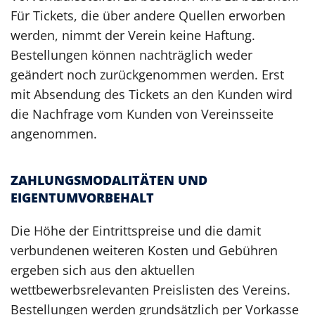
Für Tickets, die über andere Quellen erworben
werden, nimmt der Verein keine Haftung.
Bestellungen können nachträglich weder
geändert noch zurückgenommen werden. Erst
mit Absendung des Tickets an den Kunden wird
die Nachfrage vom Kunden von Vereinsseite
angenommen.
ZAHLUNGSMODALITÄTEN UND
EIGENTUMVORBEHALT
Die Höhe der Eintrittspreise und die damit
verbundenen weiteren Kosten und Gebühren
ergeben sich aus den aktuellen
wettbewerbsrelevanten Preislisten des Vereins.
Bestellungen werden grundsätzlich per Vorkasse