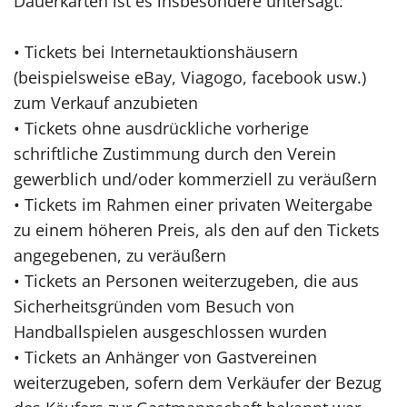
Dauerkarten ist es insbesondere untersagt:
• Tickets bei Internetauktionshäusern
(beispielsweise eBay, Viagogo, facebook usw.)
zum Verkauf anzubieten
• Tickets ohne ausdrückliche vorherige
schriftliche Zustimmung durch den Verein
gewerblich und/oder kommerziell zu veräußern
• Tickets im Rahmen einer privaten Weitergabe
zu einem höheren Preis, als den auf den Tickets
angegebenen, zu veräußern
• Tickets an Personen weiterzugeben, die aus
Sicherheitsgründen vom Besuch von
Handballspielen ausgeschlossen wurden
• Tickets an Anhänger von Gastvereinen
weiterzugeben, sofern dem Verkäufer der Bezug