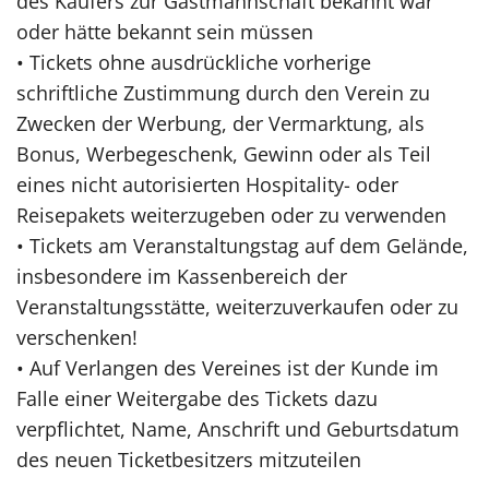
des Käufers zur Gastmannschaft bekannt war
oder hätte bekannt sein müssen
• Tickets ohne ausdrückliche vorherige
schriftliche Zustimmung durch den Verein zu
Zwecken der Werbung, der Vermarktung, als
Bonus, Werbegeschenk, Gewinn oder als Teil
eines nicht autorisierten Hospitality- oder
Reisepakets weiterzugeben oder zu verwenden
• Tickets am Veranstaltungstag auf dem Gelände,
insbesondere im Kassenbereich der
Veranstaltungsstätte, weiterzuverkaufen oder zu
verschenken!
• Auf Verlangen des Vereines ist der Kunde im
Falle einer Weitergabe des Tickets dazu
verpflichtet, Name, Anschrift und Geburtsdatum
des neuen Ticketbesitzers mitzuteilen