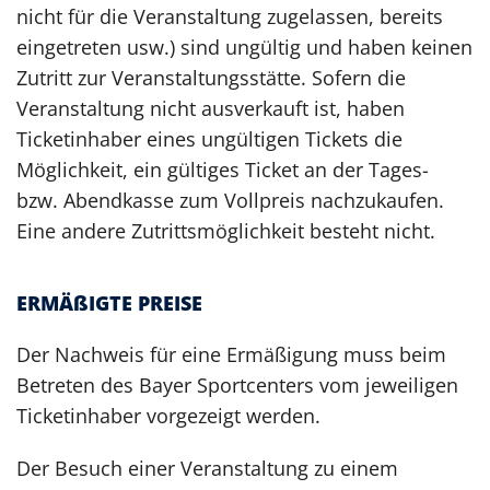
nicht für die Veranstaltung zugelassen, bereits
eingetreten usw.) sind ungültig und haben keinen
Zutritt zur Veranstaltungsstätte. Sofern die
Veranstaltung nicht ausverkauft ist, haben
Ticketinhaber eines ungültigen Tickets die
Möglichkeit, ein gültiges Ticket an der Tages-
bzw. Abendkasse zum Vollpreis nachzukaufen.
Eine andere Zutrittsmöglichkeit besteht nicht.
ERMÄßIGTE PREISE
Der Nachweis für eine Ermäßigung muss beim
Betreten des Bayer Sportcenters vom jeweiligen
Ticketinhaber vorgezeigt werden.
Der Besuch einer Veranstaltung zu einem