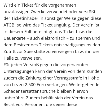
Wird ein Ticket für die vorgenannten
unzulässigen Zwecke verwendet oder verstößt
der Ticketinhaber in sonstiger Weise gegen diese
ATGB, so wird das Ticket ungültig. Der Verein ist
in diesem Fall berechtigt, das Ticket bzw. die
Dauerkarte – auch elektronisch – zu sperren und
dem Besitzer des Tickets entschädigungslos den
Zutritt zur Spielstätte zu verweigern bzw. ihn der
Halle zu verweisen.
Für jeden Verstoß gegen die vorgenannten
Untersagungen kann der Verein von dem Kunden
zudem die Zahlung einer Vertragsstrafe in Höhe
von bis zu 2.500 Euro verlangen. Weitergehende
Schadensersatzansprüche bleiben hiervon
unberührt. Zudem behält sich der Verein das
Recht vor, Personen, die gegen diese