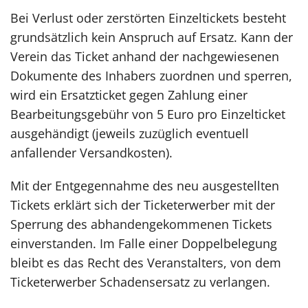
Bei Verlust oder zerstörten Einzeltickets besteht
grundsätzlich kein Anspruch auf Ersatz. Kann der
Verein das Ticket anhand der nachgewiesenen
Dokumente des Inhabers zuordnen und sperren,
wird ein Ersatzticket gegen Zahlung einer
Bearbeitungsgebühr von 5 Euro pro Einzelticket
ausgehändigt (jeweils zuzüglich eventuell
anfallender Versandkosten).
Mit der Entgegennahme des neu ausgestellten
Tickets erklärt sich der Ticketerwerber mit der
Sperrung des abhandengekommenen Tickets
einverstanden. Im Falle einer Doppelbelegung
bleibt es das Recht des Veranstalters, von dem
Ticketerwerber Schadensersatz zu verlangen.