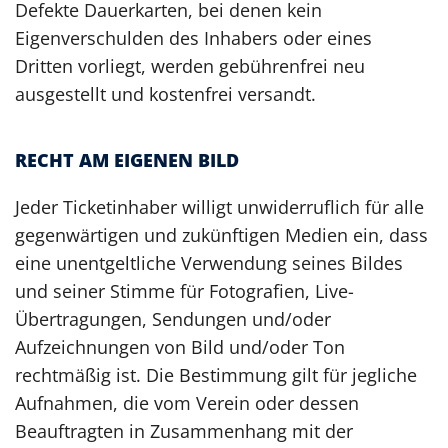
Defekte Dauerkarten, bei denen kein
Eigenverschulden des Inhabers oder eines
Dritten vorliegt, werden gebührenfrei neu
ausgestellt und kostenfrei versandt.
RECHT AM EIGENEN BILD
Jeder Ticketinhaber willigt unwiderruflich für alle
gegenwärtigen und zukünftigen Medien ein, dass
eine unentgeltliche Verwendung seines Bildes
und seiner Stimme für Fotografien, Live-
Übertragungen, Sendungen und/oder
Aufzeichnungen von Bild und/oder Ton
rechtmäßig ist. Die Bestimmung gilt für jegliche
Aufnahmen, die vom Verein oder dessen
Beauftragten in Zusammenhang mit der