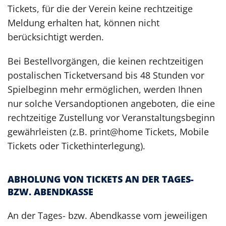
Tickets, für die der Verein keine rechtzeitige
Meldung erhalten hat, können nicht
berücksichtigt werden.
Bei Bestellvorgängen, die keinen rechtzeitigen
postalischen Ticketversand bis 48 Stunden vor
Spielbeginn mehr ermöglichen, werden Ihnen
nur solche Versandoptionen angeboten, die eine
rechtzeitige Zustellung vor Veranstaltungsbeginn
gewährleisten (z.B. print@home Tickets, Mobile
Tickets oder Tickethinterlegung).
ABHOLUNG VON TICKETS AN DER TAGES-
BZW. ABENDKASSE
An der Tages- bzw. Abendkasse vom jeweiligen