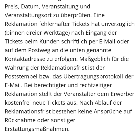
Preis, Datum, Veranstaltung und
Veranstaltungsort zu überprüfen. Eine
Reklamation fehlerhafter Tickets hat unverzüglich
(binnen dreier Werktage) nach Eingang der
Tickets beim Kunden schriftlich per E-Mail oder
auf dem Postweg an die unten genannte
Kontaktadresse zu erfolgen. Maßgeblich für die
Wahrung der Reklamationsfrist ist der
Poststempel bzw. das Übertragungsprotokoll der
E-Mail. Bei berechtigter und rechtzeitiger
Reklamation stellt der Veranstalter dem Erwerber
kostenfrei neue Tickets aus. Nach Ablauf der
Reklamationsfrist bestehen keine Ansprüche auf
Rücknahme oder sonstiger
Erstattungsmaßnahmen.