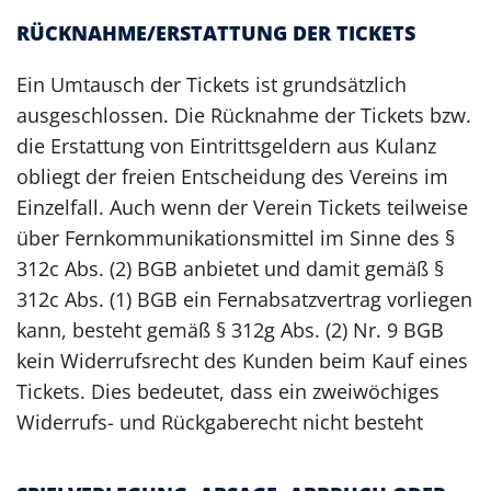
RÜCKNAHME/ERSTATTUNG DER TICKETS
Ein Umtausch der Tickets ist grundsätzlich
ausgeschlossen. Die Rücknahme der Tickets bzw.
die Erstattung von Eintrittsgeldern aus Kulanz
obliegt der freien Entscheidung des Vereins im
Einzelfall. Auch wenn der Verein Tickets teilweise
über Fernkommunikationsmittel im Sinne des §
312c Abs. (2) BGB anbietet und damit gemäß §
312c Abs. (1) BGB ein Fernabsatzvertrag vorliegen
kann, besteht gemäß § 312g Abs. (2) Nr. 9 BGB
kein Widerrufsrecht des Kunden beim Kauf eines
Tickets. Dies bedeutet, dass ein zweiwöchiges
Widerrufs- und Rückgaberecht nicht besteht