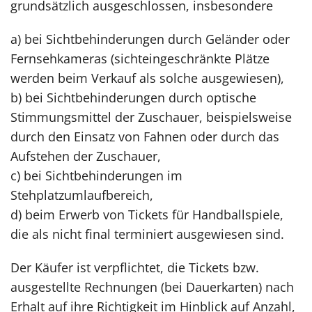
grundsätzlich ausgeschlossen, insbesondere
a) bei Sichtbehinderungen durch Geländer oder
Fernsehkameras (sichteingeschränkte Plätze
werden beim Verkauf als solche ausgewiesen),
b) bei Sichtbehinderungen durch optische
Stimmungsmittel der Zuschauer, beispielsweise
durch den Einsatz von Fahnen oder durch das
Aufstehen der Zuschauer,
c) bei Sichtbehinderungen im
Stehplatzumlaufbereich,
d) beim Erwerb von Tickets für Handballspiele,
die als nicht final terminiert ausgewiesen sind.
Der Käufer ist verpflichtet, die Tickets bzw.
ausgestellte Rechnungen (bei Dauerkarten) nach
Erhalt auf ihre Richtigkeit im Hinblick auf Anzahl,