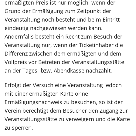
ermäßigten Preis ist nur möglich, wenn der
Grund der Ermäßigung zum Zeitpunkt der
Veranstaltung noch besteht und beim Eintritt
eindeutig nachgewiesen werden kann.
Andernfalls besteht ein Recht zum Besuch der
Veranstaltung nur, wenn der Ticketinhaber die
Differenz zwischen dem ermäßigten und dem
Vollpreis vor Betreten der Veranstaltungsstätte
an der Tages- bzw. Abendkasse nachzahlt.
Erfolgt der Versuch eine Veranstaltung jedoch
mit einer ermäßigten Karte ohne
Ermäßigungsnachweis zu besuchen, so ist der
Verein berechtigt dem Besucher den Zugang zur
Veranstaltungsstätte zu verweigern und die Karte
zu sperren.