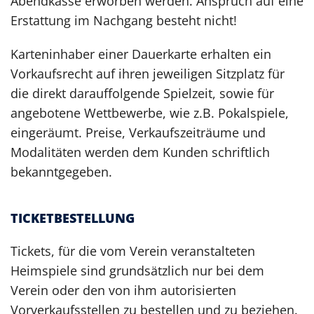
Abendkasse erworben werden. Anspruch auf eine
Erstattung im Nachgang besteht nicht!
Karteninhaber einer Dauerkarte erhalten ein
Vorkaufsrecht auf ihren jeweiligen Sitzplatz für
die direkt darauffolgende Spielzeit, sowie für
angebotene Wettbewerbe, wie z.B. Pokalspiele,
eingeräumt. Preise, Verkaufszeiträume und
Modalitäten werden dem Kunden schriftlich
bekanntgegeben.
TICKETBESTELLUNG
Tickets, für die vom Verein veranstalteten
Heimspiele sind grundsätzlich nur bei dem
Verein oder den von ihm autorisierten
Vorverkaufsstellen zu bestellen und zu beziehen.