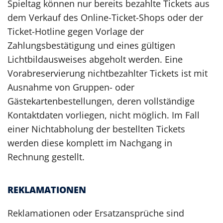
Spieltag können nur bereits bezahlte Tickets aus
dem Verkauf des Online-Ticket-Shops oder der
Ticket-Hotline gegen Vorlage der
Zahlungsbestätigung und eines gültigen
Lichtbildausweises abgeholt werden. Eine
Vorabreservierung nichtbezahlter Tickets ist mit
Ausnahme von Gruppen- oder
Gästekartenbestellungen, deren vollständige
Kontaktdaten vorliegen, nicht möglich. Im Fall
einer Nichtabholung der bestellten Tickets
werden diese komplett im Nachgang in
Rechnung gestellt.
REKLAMATIONEN
Reklamationen oder Ersatzansprüche sind