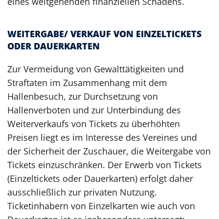
eines weitgehenden finanziellen Schadens.
WEITERGABE/ VERKAUF VON EINZELTICKETS
ODER DAUERKARTEN
Zur Vermeidung von Gewalttätigkeiten und
Straftaten im Zusammenhang mit dem
Hallenbesuch, zur Durchsetzung von
Hallenverboten und zur Unterbindung des
Weiterverkaufs von Tickets zu überhöhten
Preisen liegt es im Interesse des Vereines und
der Sicherheit der Zuschauer, die Weitergabe von
Tickets einzuschränken. Der Erwerb von Tickets
(Einzeltickets oder Dauerkarten) erfolgt daher
ausschließlich zur privaten Nutzung.
Ticketinhabern von Einzelkarten wie auch von