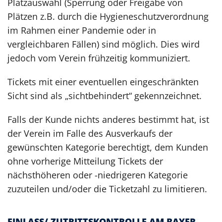
Platzauswahl (Sperrung oder Freigabe von
Plätzen z.B. durch die Hygieneschutzverordnung
im Rahmen einer Pandemie oder in
vergleichbaren Fällen) sind möglich. Dies wird
jedoch vom Verein frühzeitig kommuniziert.
Tickets mit einer eventuellen eingeschränkten
Sicht sind als „sichtbehindert“ gekennzeichnet.
Falls der Kunde nichts anderes bestimmt hat, ist
der Verein im Falle des Ausverkaufs der
gewünschten Kategorie berechtigt, dem Kunden
ohne vorherige Mitteilung Tickets der
nächsthöheren oder -niedrigeren Kategorie
zuzuteilen und/oder die Ticketzahl zu limitieren.
EINLASS/ ZUTRITTSKONTROLLE AM BAYER