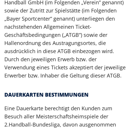
Handball GmbH (im Folgenden „Verein“ genannt)
sowie der Zutritt zur Spielstätte (im Folgenden
„Bayer Sportcenter“ genannt) unterliegen den
nachstehenden Allgemeinen Ticket-
Geschäftsbedingungen („ATGB“) sowie der
Hallenordnung des Austragungsortes, die
ausdrücklich in diese ATGB einbezogen wird.
Durch den jeweiligen Erwerb bzw. der
Verwendung eines Tickets akzeptiert der jeweilige
Erwerber bzw. Inhaber die Geltung dieser ATGB.
DAUERKARTEN BESTIMMUNGEN
Eine Dauerkarte berechtigt den Kunden zum
Besuch aller Meisterschaftsheimspiele der
2.Handball-Bundesliga, davon ausgenommen