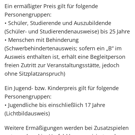
Ein ermäßigter Preis gilt für folgende
Personengruppen:
• Schüler, Studierende und Auszubildende
(Schüler- und Studierendenausweise) bis 25 Jahre
• Menschen mit Behinderung
(Schwerbehindertenausweis; sofern ein „B“ im
Ausweis enthalten ist, erhält eine Begleitperson
freien Zutritt zur Veranstaltungsstätte, jedoch
ohne Sitzplatzanspruch)
Ein Jugend- bzw. Kinderpreis gilt für folgende
Personengruppen:
• Jugendliche bis einschließlich 17 Jahre
(Lichtbildausweis)
Weitere Ermäßigungen werden bei Zusatzspielen