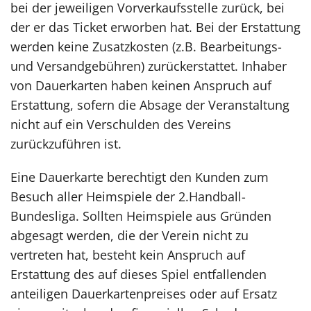
bei der jeweiligen Vorverkaufsstelle zurück, bei
der er das Ticket erworben hat. Bei der Erstattung
werden keine Zusatzkosten (z.B. Bearbeitungs-
und Versandgebühren) zurückerstattet. Inhaber
von Dauerkarten haben keinen Anspruch auf
Erstattung, sofern die Absage der Veranstaltung
nicht auf ein Verschulden des Vereins
zurückzuführen ist.
Eine Dauerkarte berechtigt den Kunden zum
Besuch aller Heimspiele der 2.Handball-
Bundesliga. Sollten Heimspiele aus Gründen
abgesagt werden, die der Verein nicht zu
vertreten hat, besteht kein Anspruch auf
Erstattung des auf dieses Spiel entfallenden
anteiligen Dauerkartenpreises oder auf Ersatz