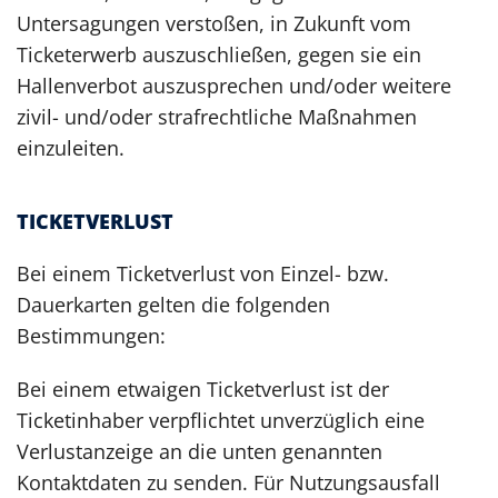
Untersagungen verstoßen, in Zukunft vom
Ticketerwerb auszuschließen, gegen sie ein
Hallenverbot auszusprechen und/oder weitere
zivil- und/oder strafrechtliche Maßnahmen
einzuleiten.
TICKETVERLUST
Bei einem Ticketverlust von Einzel- bzw.
Dauerkarten gelten die folgenden
Bestimmungen:
Bei einem etwaigen Ticketverlust ist der
Ticketinhaber verpflichtet unverzüglich eine
Verlustanzeige an die unten genannten
Kontaktdaten zu senden. Für Nutzungsausfall