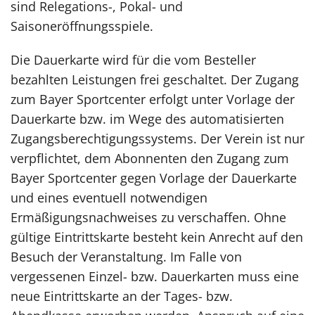
sind Relegations-, Pokal- und
Saisoneröffnungsspiele.
Die Dauerkarte wird für die vom Besteller
bezahlten Leistungen frei geschaltet. Der Zugang
zum Bayer Sportcenter erfolgt unter Vorlage der
Dauerkarte bzw. im Wege des automatisierten
Zugangsberechtigungssystems. Der Verein ist nur
verpflichtet, dem Abonnenten den Zugang zum
Bayer Sportcenter gegen Vorlage der Dauerkarte
und eines eventuell notwendigen
Ermäßigungsnachweises zu verschaffen. Ohne
gültige Eintrittskarte besteht kein Anrecht auf den
Besuch der Veranstaltung. Im Falle von
vergessenen Einzel- bzw. Dauerkarten muss eine
neue Eintrittskarte an der Tages- bzw.