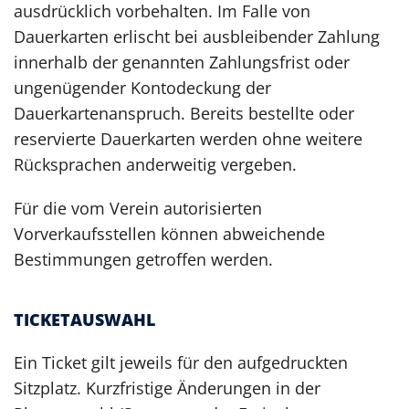
ausdrücklich vorbehalten. Im Falle von
Dauerkarten erlischt bei ausbleibender Zahlung
innerhalb der genannten Zahlungsfrist oder
ungenügender Kontodeckung der
Dauerkartenanspruch. Bereits bestellte oder
reservierte Dauerkarten werden ohne weitere
Rücksprachen anderweitig vergeben.
Für die vom Verein autorisierten
Vorverkaufsstellen können abweichende
Bestimmungen getroffen werden.
TICKETAUSWAHL
Ein Ticket gilt jeweils für den aufgedruckten
Sitzplatz. Kurzfristige Änderungen in der