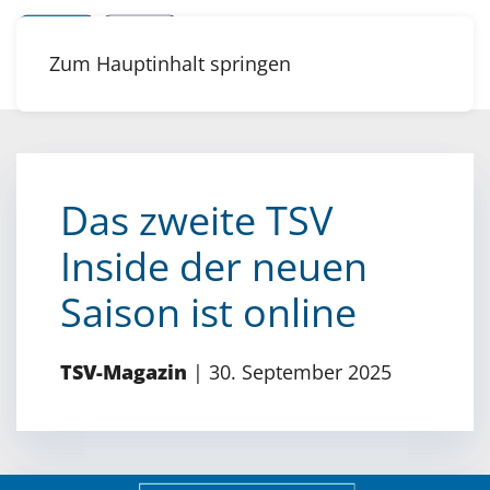
Zum Hauptinhalt springen
Das zweite TSV
Inside der neuen
Saison ist online
TSV-Magazin
|
30. September 2025