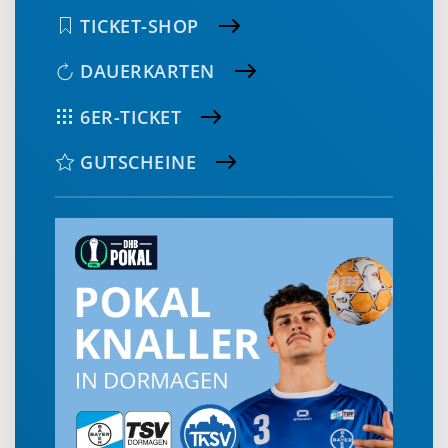
TICKET-SHOP
DAUERKARTEN
6ER-TICKET
GUTSCHEINE