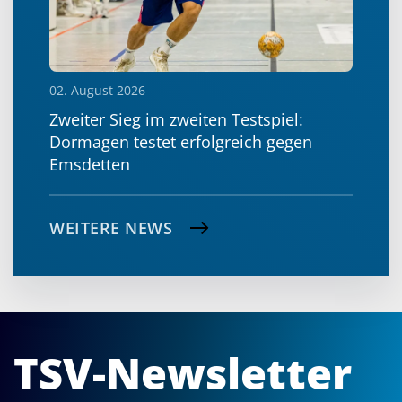
02. August 2026
Zweiter Sieg im zweiten Testspiel:
Dormagen testet erfolgreich gegen
Emsdetten
WEITERE NEWS
TSV-Newsletter