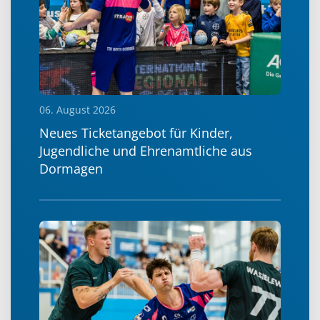
06. August 2026
Neues Ticketangebot für Kinder,
Jugendliche und Ehrenamtliche aus
Dormagen