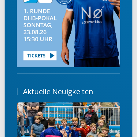
Aktuelle Neuigkeiten