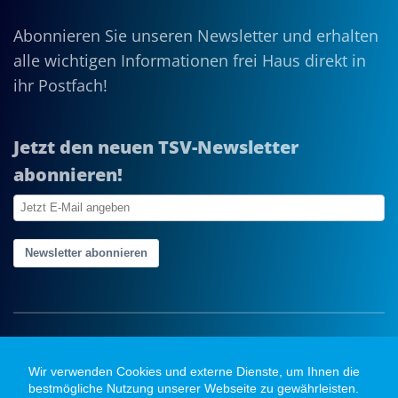
Abonnieren Sie unseren Newsletter und erhalten
alle wichtigen Informationen frei Haus direkt in
ihr Postfach!
Jetzt den neuen TSV-Newsletter
abonnieren!
Newsletter abonnieren
Wir verwenden Cookies und externe Dienste, um Ihnen die
bestmögliche Nutzung unserer Webseite zu gewährleisten.