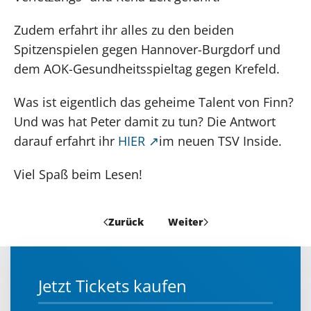
Zudem erfahrt ihr alles zu den beiden
Spitzenspielen gegen Hannover-Burgdorf und
dem AOK-Gesundheitsspieltag gegen Krefeld.
Was ist eigentlich das geheime Talent von Finn?
Und was hat Peter damit zu tun? Die Antwort
darauf erfahrt ihr
HIER
im neuen TSV Inside.
Viel Spaß beim Lesen!
Zurück
Weiter
Jetzt Tickets kaufen