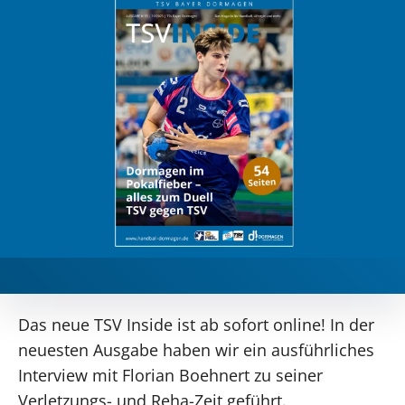
Das neue TSV Inside ist ab sofort online! In der
neuesten Ausgabe haben wir ein ausführliches
Interview mit Florian Boehnert zu seiner
Verletzungs- und Reha-Zeit geführt.