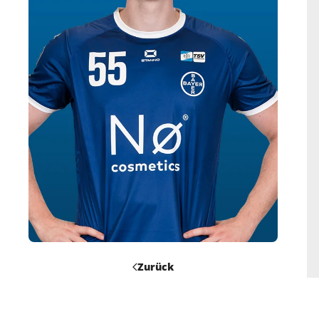
Zurück