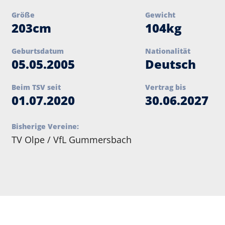
Größe
Gewicht
203cm
104kg
Geburtsdatum
Nationalität
05.05.2005
Deutsch
Beim TSV seit
Vertrag bis
01.07.2020
30.06.2027
Bisherige Vereine:
TV Olpe
/
VfL Gummersbach