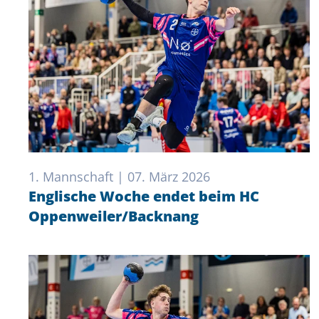
1. Mannschaft | 07. März 2026
Englische Woche endet beim HC
Oppenweiler/Backnang