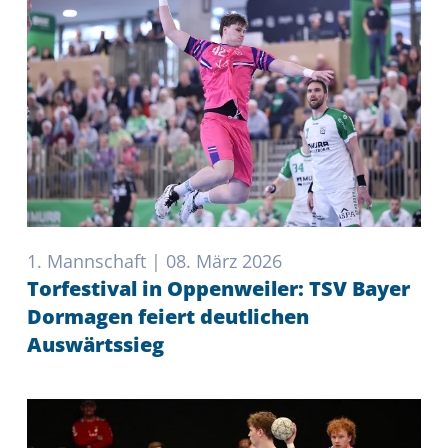
1. Mannschaft | 08. März 2026
Torfestival in Oppenweiler: TSV Bayer
Dormagen feiert deutlichen
Auswärtssieg