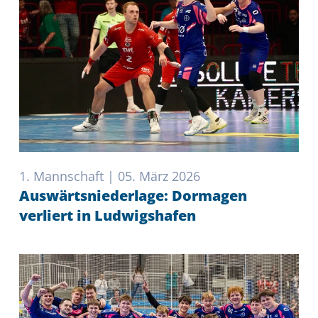
1. Mannschaft | 05. März 2026
Auswärtsniederlage: Dormagen
verliert in Ludwigshafen