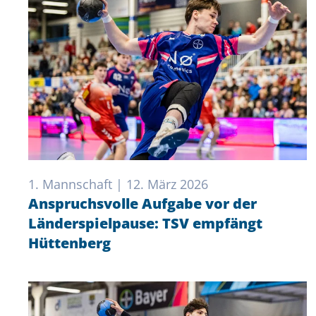
1. Mannschaft | 12. März 2026
Anspruchsvolle Aufgabe vor der
Länderspielpause: TSV empfängt
Hüttenberg