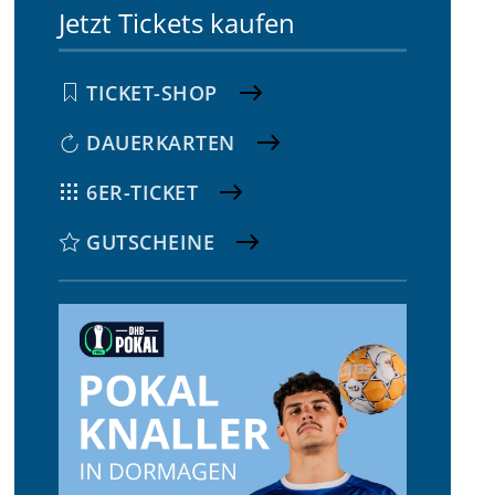
Jetzt Tickets kaufen
TICKET-SHOP
DAUERKARTEN
6ER-TICKET
GUTSCHEINE