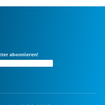
tter abonnieren!