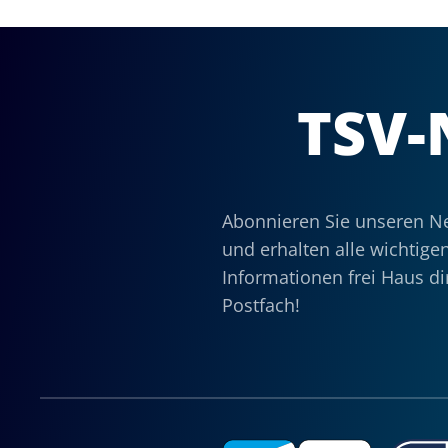
TSV-
Abonnieren Sie unseren Ne
und erhalten alle wichtige
Informationen frei Haus dir
Postfach!