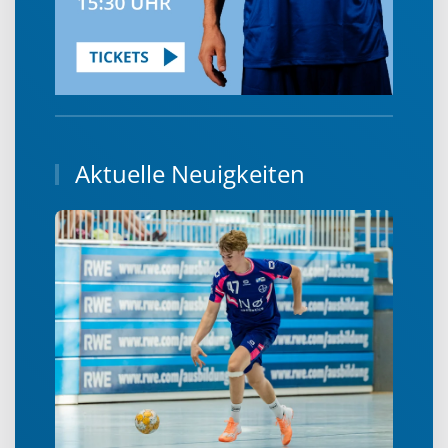
Aktuelle Neuigkeiten