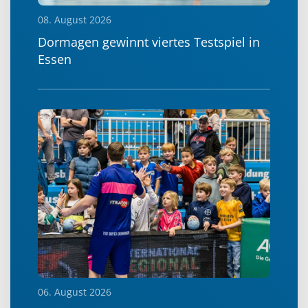
08. August 2026
Dormagen gewinnt viertes Testspiel in
Essen
06. August 2026