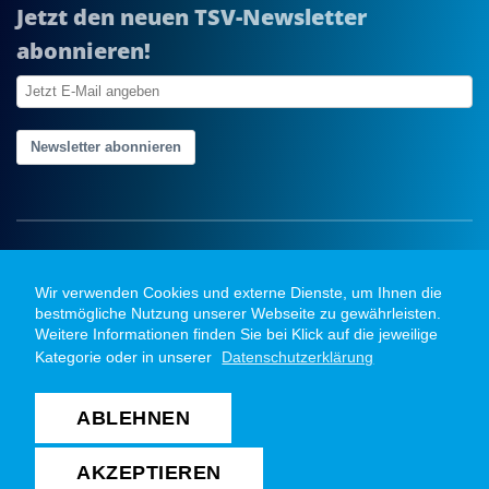
Jetzt den neuen TSV-Newsletter
abonnieren!
Newsletter abonnieren
Wir verwenden Cookies und externe Dienste, um Ihnen die
bestmögliche Nutzung unserer Webseite zu gewährleisten.
Weitere Informationen finden Sie bei Klick auf die jeweilige
Kategorie oder in unserer
Datenschutzerklärung
ABLEHNEN
Copyright @ 2026 TSV Bayer Dormagen Handball
GmbH. Alle Rechte vorbehalten
AKZEPTIEREN