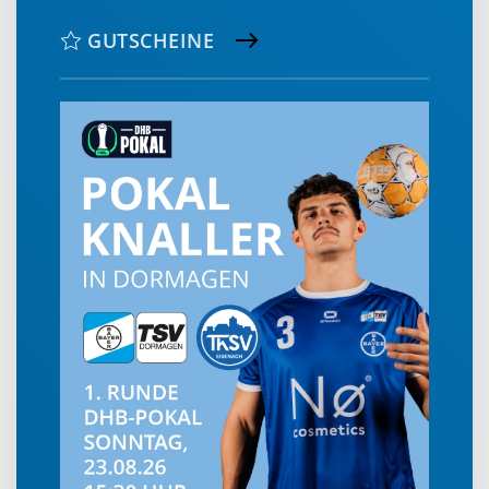
GUTSCHEINE