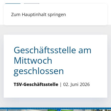
Zum Hauptinhalt springen
Geschäftsstelle am
Mittwoch
geschlossen
TSV-Geschäftsstelle
|
02. Juni 2026