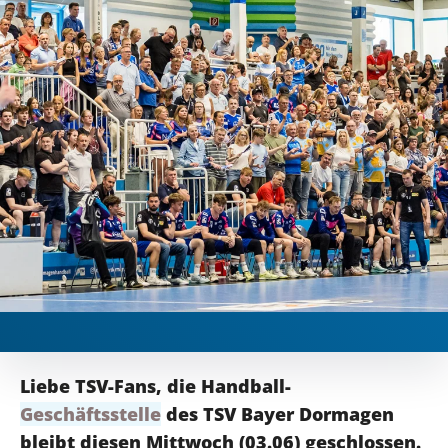
Liebe TSV-Fans, die
Handball-
Geschäftsstelle
des TSV Bayer Dormagen
bleibt diesen Mittwoch (03.06) geschlossen.