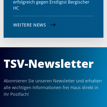
erfolgreich gegen Erstligist Bergischer
HC
WEITERE NEWS
TSV-Newsletter
Abonnieren Sie unseren Newsletter und erhalten
alle wichtigen Informationen frei Haus direkt in
ihr Postfach!