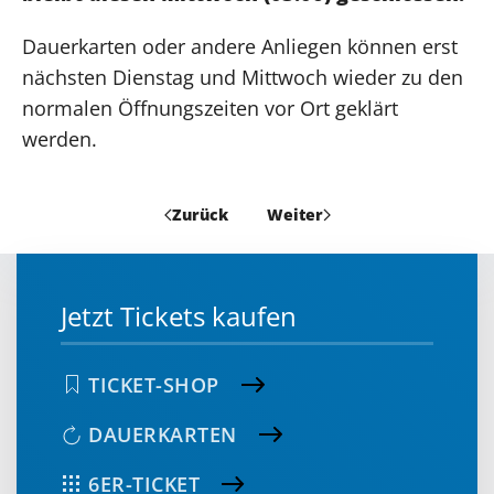
Dauerkarten oder andere Anliegen können erst
nächsten Dienstag und Mittwoch wieder zu den
normalen Öffnungszeiten vor Ort geklärt
werden.
Zurück
Weiter
Jetzt Tickets kaufen
TICKET-SHOP
DAUERKARTEN
6ER-TICKET