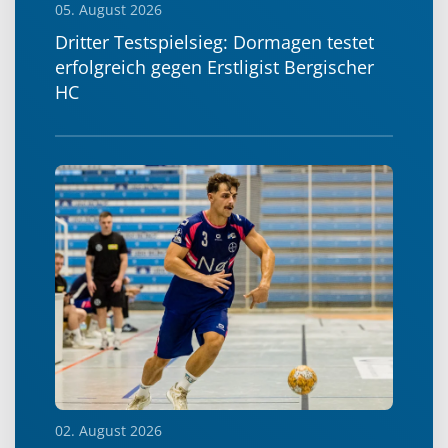
05. August 2026
Dritter Testspielsieg: Dormagen testet
erfolgreich gegen Erstligist Bergischer
HC
02. August 2026