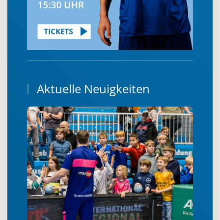
Aktuelle Neuigkeiten