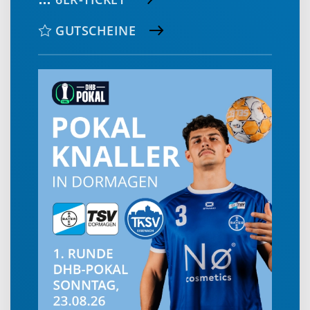
GUTSCHEINE