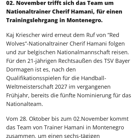
02
.
November
trifft sich das Team um
Nationaltrainer Cherif
Hamani
,
für einen
Trainingslehrgang in Montenegro.
Kaj Kriescher wird erneut dem Ruf von “Red
Wolves“-Nationaltrainer Cherif Hamani folgen
und zur belgischen Nationalmannschaft reisen.
Für den 21-jährigen Rechtsaußen des TSV Bayer
Dormagen ist es, nach den
Qualifikationsspielen für die Handball-
Weltmeisterschaft 2027 im vergangenen
Frühjahr, bereits die fünfte Nominierung für das
Nationalteam.
Vom 28. Oktober bis zum 02.November kommt
das Team von Trainer Hamani in Montenegro
zusammen, um einen sechs-tägigen