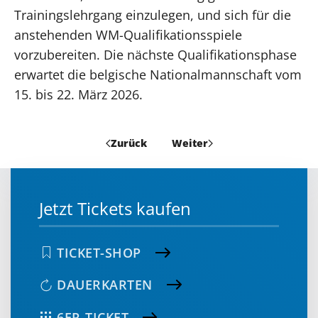
Trainingslehrgang einzulegen, und sich für die
anstehenden WM-Qualifikationsspiele
vorzubereiten. Die nächste Qualifikationsphase
erwartet die belgische Nationalmannschaft vom
15. bis 22. März 2026.
Zurück
Weiter
Jetzt Tickets kaufen
TICKET-SHOP
DAUERKARTEN
6ER-TICKET