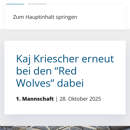
Zum Hauptinhalt springen
Kaj Kriescher erneut
bei den “Red
Wolves“ dabei
1. Mannschaft
|
28. Oktober 2025