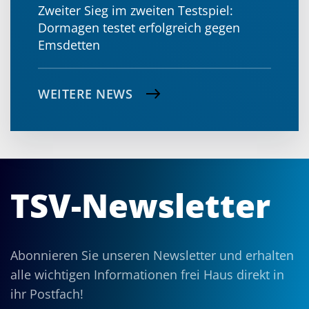
Zweiter Sieg im zweiten Testspiel:
Dormagen testet erfolgreich gegen
Emsdetten
WEITERE NEWS
TSV-Newsletter
Abonnieren Sie unseren Newsletter und erhalten
alle wichtigen Informationen frei Haus direkt in
ihr Postfach!