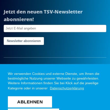
Jetzt den neuen TSV-Newsletter
abonnieren!
Newsletter abonnieren
Wir verwenden Cookies und externe Dienste, um Ihnen die
bestmögliche Nutzung unserer Webseite zu gewährleisten.
Weitere Informationen finden Sie bei Klick auf die jeweilige
Kategorie oder in unserer
Datenschutzerklärung
ABLEHNEN
Copyright @ 2026 TSV Bayer Dormagen Handball