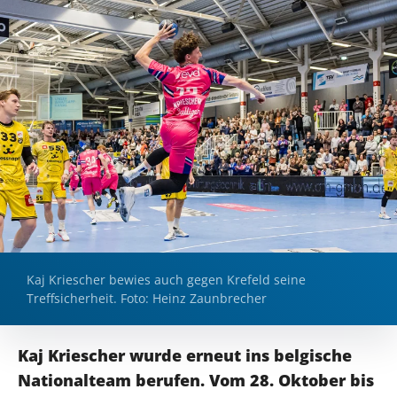
Kaj Kriescher bewies auch gegen Krefeld seine
Treffsicherheit. Foto: Heinz Zaunbrecher
Kaj
Kriescher
wurde erneut ins belgische
Nationalteam berufen. Vom
28
.
Oktober
bis