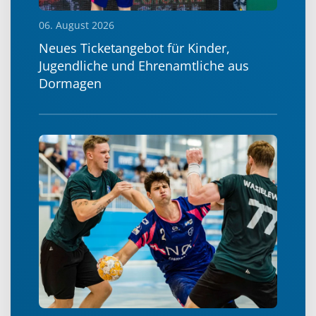
06. August 2026
Neues Ticketangebot für Kinder,
Jugendliche und Ehrenamtliche aus
Dormagen