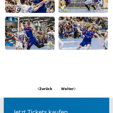
Zurück
Weiter
Jetzt Tickets kaufen