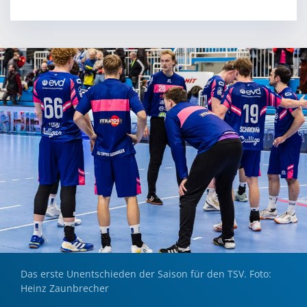
Das erste Unentschieden der Saison für den TSV. Foto:
Heinz Zaunbrecher