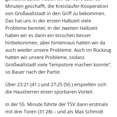
Minuten geschafft, die Kreisläufer-Kooperation
von Großwallstadt in den Griff zu bekommen.
Das hat uns in der ersten Halbzeit viele
Probleme bereitet. In der zweiten Halbzeit
haben wir es dann ein bisschen besser
hinbekommen, aber hintenraus hatten wir da
auch wieder unsere Probleme. Auch im Rückzug
hatten wir unsere Probleme, sodass
Großwallstadt viele Tempotore machen konnte“,
so Bauer nach der Partie.
Über 23:21 (41.) und 27:25 (50.) erspielten sich
die Hausherren einen spürbaren Vorteil.
In der 55. Minute führte der TSV dann erstmals
mit drei Toren (31:28) – und als Max Schmidt