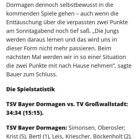
Dormagen dennoch selbstbewusst in die
kommenden Spiele gehen – auch wenn die
Enttäuschung über die verpassten zwei Punkte
am Sonntagabend noch tief saß. „Die Jungs
werden daraus lernen und das wird uns in
dieser Form nicht mehr passieren. Beim
nächsten Mal werden wir in so einer Situation
die zwei Punkte mit nach Hause nehmen“, sagte
Bauer zum Schluss.
Die Spielstatistik
TSV Bayer Dormagen vs. TV Großwallstadt:
34:34 (15:15).
TSV Bayer Dormagen:
Simonsen, Oberosler;
Krist (5), Bertl (1), Leis, Kriescher, Böckenholt (2),