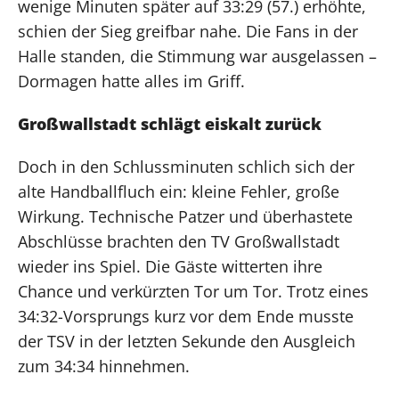
wenige Minuten später auf 33:29 (57.) erhöhte,
schien der Sieg greifbar nahe. Die Fans in der
Halle standen, die Stimmung war ausgelassen –
Dormagen hatte alles im Griff.
Großwallstadt schlägt eiskalt zurück
Doch in den Schlussminuten schlich sich der
alte Handballfluch ein: kleine Fehler, große
Wirkung. Technische Patzer und überhastete
Abschlüsse brachten den TV Großwallstadt
wieder ins Spiel. Die Gäste witterten ihre
Chance und verkürzten Tor um Tor. Trotz eines
34:32-Vorsprungs kurz vor dem Ende musste
der TSV in der letzten Sekunde den Ausgleich
zum 34:34 hinnehmen.