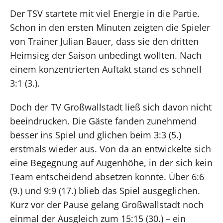
Der TSV startete mit viel Energie in die Partie.
Schon in den ersten Minuten zeigten die Spieler
von Trainer Julian Bauer, dass sie den dritten
Heimsieg der Saison unbedingt wollten. Nach
einem konzentrierten Auftakt stand es schnell
3:1 (3.).
Doch der TV Großwallstadt ließ sich davon nicht
beeindrucken. Die Gäste fanden zunehmend
besser ins Spiel und glichen beim 3:3 (5.)
erstmals wieder aus. Von da an entwickelte sich
eine Begegnung auf Augenhöhe, in der sich kein
Team entscheidend absetzen konnte. Über 6:6
(9.) und 9:9 (17.) blieb das Spiel ausgeglichen.
Kurz vor der Pause gelang Großwallstadt noch
einmal der Ausgleich zum 15:15 (30.) – ein