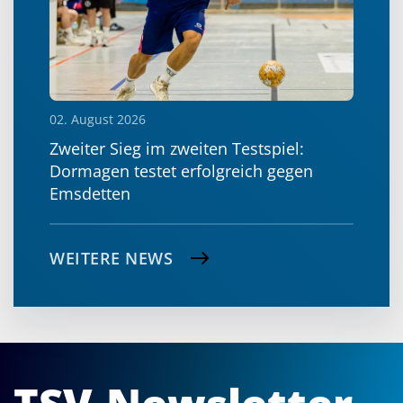
02. August 2026
Zweiter Sieg im zweiten Testspiel:
Dormagen testet erfolgreich gegen
Emsdetten
WEITERE NEWS