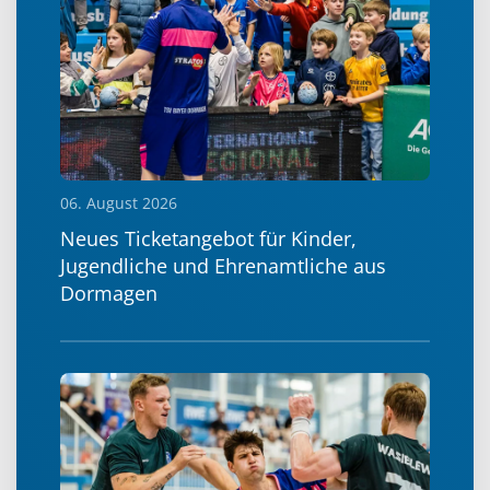
06. August 2026
Neues Ticketangebot für Kinder,
Jugendliche und Ehrenamtliche aus
Dormagen