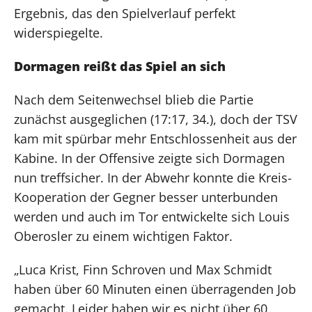
Ergebnis, das den Spielverlauf perfekt
widerspiegelte.
Dormagen reißt das Spiel an sich
Nach dem Seitenwechsel blieb die Partie
zunächst ausgeglichen (17:17, 34.), doch der TSV
kam mit spürbar mehr Entschlossenheit aus der
Kabine. In der Offensive zeigte sich Dormagen
nun treffsicher. In der Abwehr konnte die Kreis-
Kooperation der Gegner besser unterbunden
werden und auch im Tor entwickelte sich Louis
Oberosler zu einem wichtigen Faktor.
„Luca Krist, Finn Schroven und Max Schmidt
haben über 60 Minuten einen überragenden Job
gemacht. Leider haben wir es nicht über 60