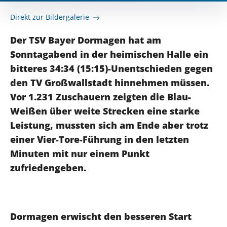
Direkt zur Bildergalerie
Der TSV Bayer Dormagen hat am
Sonntagabend in der heimischen Halle ein
bitteres 34:34 (15:15)-Unentschieden gegen
den TV Großwallstadt hinnehmen müssen.
Vor 1.231 Zuschauern zeigten die Blau-
Weißen über weite Strecken eine starke
Leistung, mussten sich am Ende aber trotz
einer Vier-Tore-Führung in den letzten
Minuten mit nur einem Punkt
zufriedengeben.
Dormagen erwischt den besseren Start