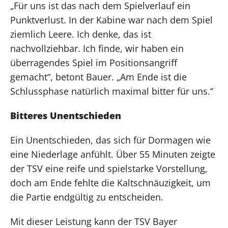
„Für uns ist das nach dem Spielverlauf ein
Punktverlust. In der Kabine war nach dem Spiel
ziemlich Leere. Ich denke, das ist
nachvollziehbar. Ich finde, wir haben ein
überragendes Spiel im Positionsangriff
gemacht“, betont Bauer. „Am Ende ist die
Schlussphase natürlich maximal bitter für uns.“
Bitteres Unentschieden
Ein Unentschieden, das sich für Dormagen wie
eine Niederlage anfühlt. Über 55 Minuten zeigte
der TSV eine reife und spielstarke Vorstellung,
doch am Ende fehlte die Kaltschnäuzigkeit, um
die Partie endgültig zu entscheiden.
Mit dieser Leistung kann der TSV Bayer