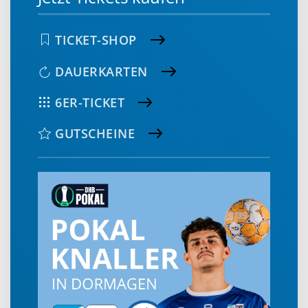
TICKET-SHOP
DAUERKARTEN
6ER-TICKET
GUTSCHEINE