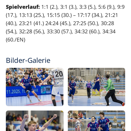
Spielverlauf:
1:1 (2.), 3:1 (3.), 3:3 (5.), 5:6 (9.), 9:9
(17.), 13:13 (25.), 15:15 (30.) – 17:17 (34.), 21:21
(40.), 23:21 (41.) 24:24 (45.), 27:25 (50.), 30:28
(54.), 32:28 (56.), 33:30 (57.), 34:32 (60.), 34:34
(60./EN)
Bilder-Galerie