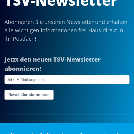
TSV-Newsletter
Abonnieren Sie unseren Newsletter und erhalten
alle wichtigen Informationen frei Haus direkt in
ihr Postfach!
Jetzt den neuen TSV-Newsletter
abonnieren!
Newsletter abonnieren