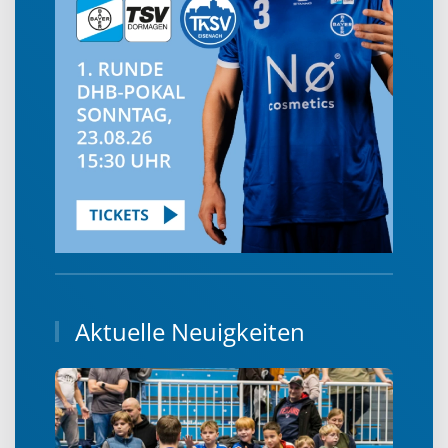
Aktuelle Neuigkeiten