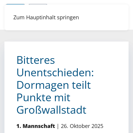
Zum Hauptinhalt springen
Bitteres
Unentschieden:
Dormagen teilt
Punkte mit
Großwallstadt
1. Mannschaft
|
26. Oktober 2025