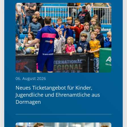
06. August 2026
Neues Ticketangebot für Kinder,
Jugendliche und Ehrenamtliche aus
Dormagen