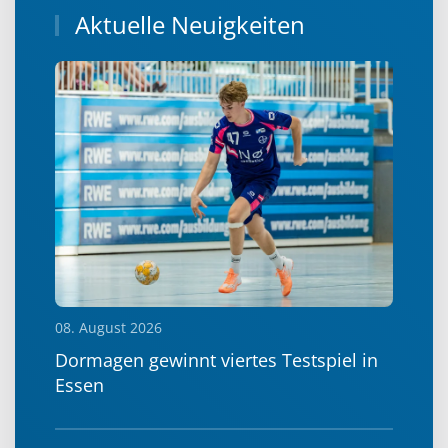
Aktuelle Neuigkeiten
08. August 2026
Dormagen gewinnt viertes Testspiel in
Essen