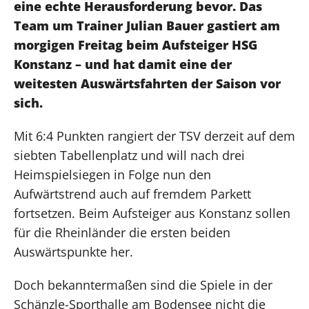
eine echte Herausforderung bevor. Das
Team um Trainer Julian Bauer gastiert am
morgigen Freitag beim Aufsteiger HSG
Konstanz – und hat damit eine der
weitesten Auswärtsfahrten der Saison vor
sich.
Mit 6:4 Punkten rangiert der TSV derzeit auf dem
siebten Tabellenplatz und will nach drei
Heimspielsiegen in Folge nun den
Aufwärtstrend auch auf fremdem Parkett
fortsetzen. Beim Aufsteiger aus Konstanz sollen
für die Rheinländer die ersten beiden
Auswärtspunkte her.
Doch bekanntermaßen sind die Spiele in der
Schänzle-Sporthalle am Bodensee nicht die