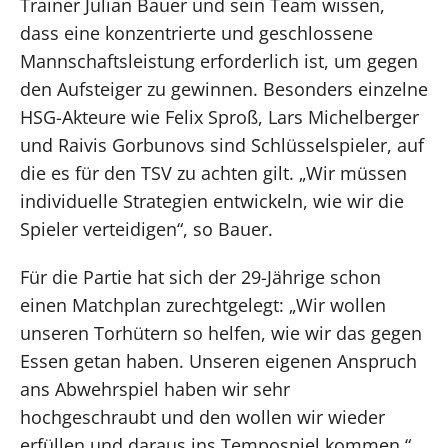
Trainer Julian Bauer und sein Team wissen,
dass eine konzentrierte und geschlossene
Mannschaftsleistung erforderlich ist, um gegen
den Aufsteiger zu gewinnen. Besonders einzelne
HSG-Akteure wie Felix Sproß, Lars Michelberger
und Raivis Gorbunovs sind Schlüsselspieler, auf
die es für den TSV zu achten gilt. „Wir müssen
individuelle Strategien entwickeln, wie wir die
Spieler verteidigen“, so Bauer.
Für die Partie hat sich der 29-Jährige schon
einen Matchplan zurechtgelegt: „Wir wollen
unseren Torhütern so helfen, wie wir das gegen
Essen getan haben. Unseren eigenen Anspruch
ans Abwehrspiel haben wir sehr
hochgeschraubt und den wollen wir wieder
erfüllen und daraus ins Tempospiel kommen.“