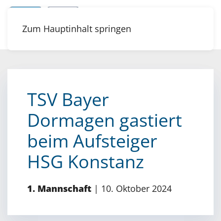
Zum Hauptinhalt springen
TSV Bayer
Dormagen gastiert
beim Aufsteiger
HSG Konstanz
1. Mannschaft
|
10. Oktober 2024