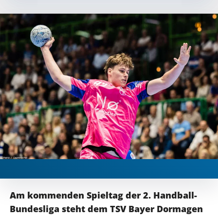
Am kommenden Spieltag der 2. Handball-
Bundesliga steht dem TSV Bayer Dormagen