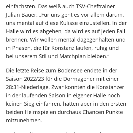
einfachsten. Das weiß auch TSV-Cheftrainer
Julian Bauer: „Für uns geht es vor allem darum,
uns mental auf diese Kulisse einzustellen. In der
Halle wird es abgehen, da wird es auf jeden Fall
brennen. Wir wollen mental dagegenhalten und
in Phasen, die für Konstanz laufen, ruhig und
bei unserem Stil und Matchplan bleiben.“
Die letzte Reise zum Bodensee endete in der
Saison 2022/23 für die Dormagener mit einer
28:31-Niederlage. Zwar konnten die Konstanzer
in der laufenden Saison in eigener Halle noch
keinen Sieg einfahren, hatten aber in den ersten
beiden Heimspielen durchaus Chancen Punkte
mitzunehmen.