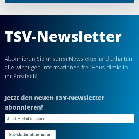
TSV-Newsletter
Abonnieren Sie unseren Newsletter und erhalten
alle wichtigen Informationen frei Haus direkt in
ihr Postfach!
Jetzt den neuen TSV-Newsletter
abonnieren!
Newsletter abonnieren