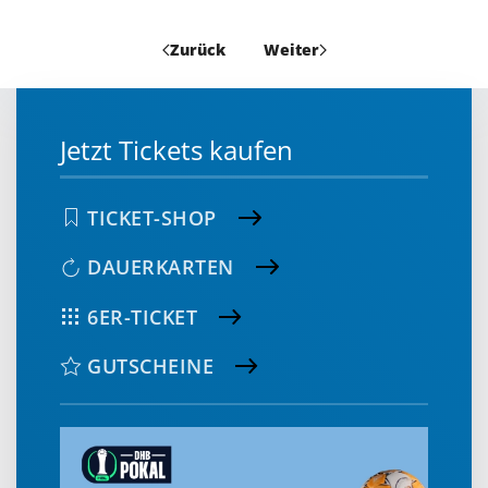
Zurück
Weiter
Jetzt Tickets kaufen
TICKET-SHOP
DAUERKARTEN
6ER-TICKET
GUTSCHEINE