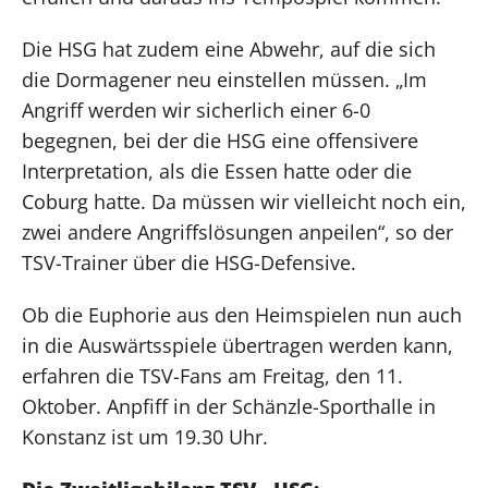
Die HSG hat zudem eine Abwehr, auf die sich
die Dormagener neu einstellen müssen. „Im
Angriff werden wir sicherlich einer 6-0
begegnen, bei der die HSG eine offensivere
Interpretation, als die Essen hatte oder die
Coburg hatte. Da müssen wir vielleicht noch ein,
zwei andere Angriffslösungen anpeilen“, so der
TSV-Trainer über die HSG-Defensive.
Ob die Euphorie aus den Heimspielen nun auch
in die Auswärtsspiele übertragen werden kann,
erfahren die TSV-Fans am Freitag, den 11.
Oktober. Anpfiff in der Schänzle-Sporthalle in
Konstanz ist um 19.30 Uhr.