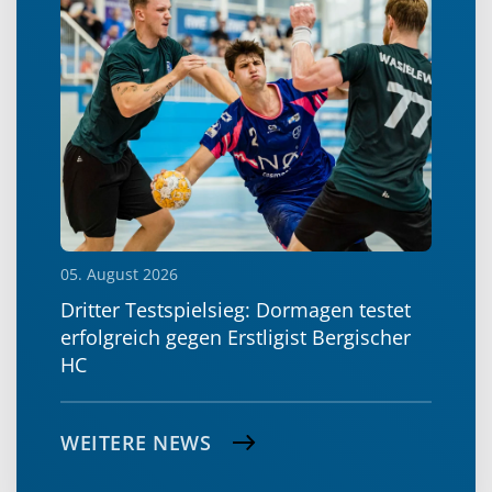
05. August 2026
Dritter Testspielsieg: Dormagen testet
erfolgreich gegen Erstligist Bergischer
HC
WEITERE NEWS