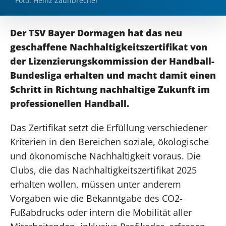
Foto: Heinz Zaunbrecher
Der TSV Bayer Dormagen hat das neu
geschaffene Nachhaltigkeitszertifikat von
der Lizenzierungskommission der Handball-
Bundesliga erhalten und macht damit einen
Schritt in Richtung nachhaltige Zukunft im
professionellen Handball.
Das Zertifikat setzt die Erfüllung verschiedener
Kriterien in den Bereichen soziale, ökologische
und ökonomische Nachhaltigkeit voraus. Die
Clubs, die das Nachhaltigkeitszertifikat 2025
erhalten wollen, müssen unter anderem
Vorgaben wie die Bekanntgabe des CO2-
Fußabdrucks oder intern die Mobilität aller