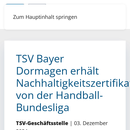
Zum Hauptinhalt springen
TSV Bayer
Dormagen erhält
Nachhaltigkeitszertifika
von der Handball-
Bundesliga
TSV-Geschäftsstelle
|
03. Dezember