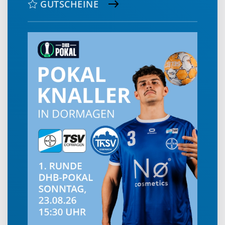
GUTSCHEINE