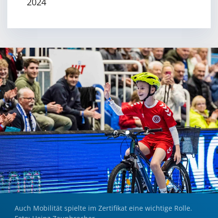
2024
Auch Mobilität spielte im Zertifikat eine wichtige Rolle.