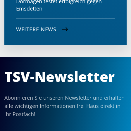
Dormagen testet erfolgreich gegen
Emsdetten
WEITERE NEWS
TSV-Newsletter
Abonnieren Sie unseren Newsletter und erhalten
alle wichtigen Informationen frei Haus direkt in
ihr Postfach!