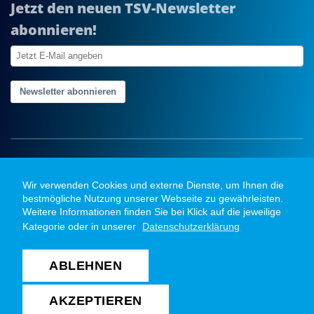
Jetzt den neuen TSV-Newsletter
abonnieren!
Newsletter abonnieren
Wir verwenden Cookies und externe Dienste, um Ihnen die
bestmögliche Nutzung unserer Webseite zu gewährleisten.
Weitere Informationen finden Sie bei Klick auf die jeweilige
Kategorie oder in unserer
Datenschutzerklärung
ABLEHNEN
Copyright @ 2026 TSV Bayer Dormagen Handball
GmbH. Alle Rechte vorbehalten
AKZEPTIEREN