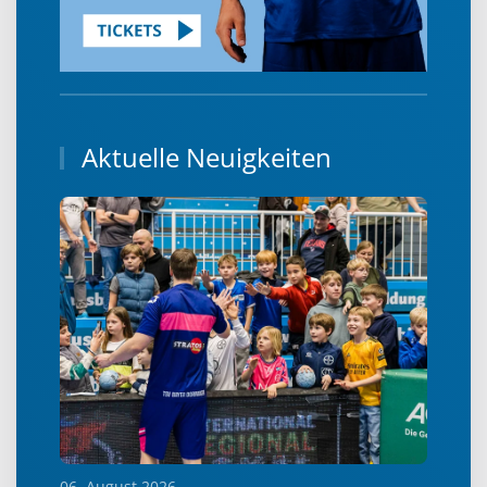
Aktuelle Neuigkeiten
06. August 2026