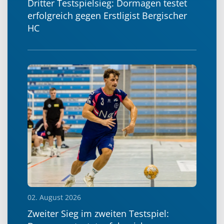
Dritter Testspielsieg: Dormagen testet
erfolgreich gegen Erstligist Bergischer
HC
02. August 2026
Zweiter Sieg im zweiten Testspiel: