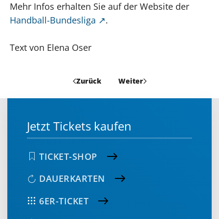
Mehr Infos erhalten Sie auf der Website der
Handball-Bundesliga
.
Text von Elena Oser
Zurück
Weiter
Jetzt Tickets kaufen
TICKET-SHOP
DAUERKARTEN
6ER-TICKET