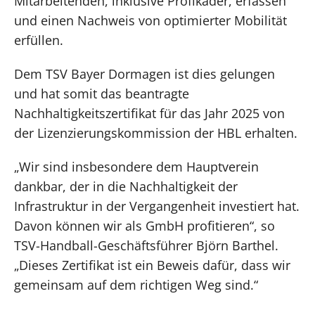
Mitarbeitenden, inklusive Profikader, erfassen
und einen Nachweis von optimierter Mobilität
erfüllen.
Dem TSV Bayer Dormagen ist dies gelungen
und hat somit das beantragte
Nachhaltigkeitszertifikat für das Jahr 2025 von
der Lizenzierungskommission der HBL erhalten.
„Wir sind insbesondere dem Hauptverein
dankbar, der in die Nachhaltigkeit der
Infrastruktur in der Vergangenheit investiert hat.
Davon können wir als GmbH profitieren“, so
TSV-Handball-Geschäftsführer Björn Barthel.
„Dieses Zertifikat ist ein Beweis dafür, dass wir
gemeinsam auf dem richtigen Weg sind.“