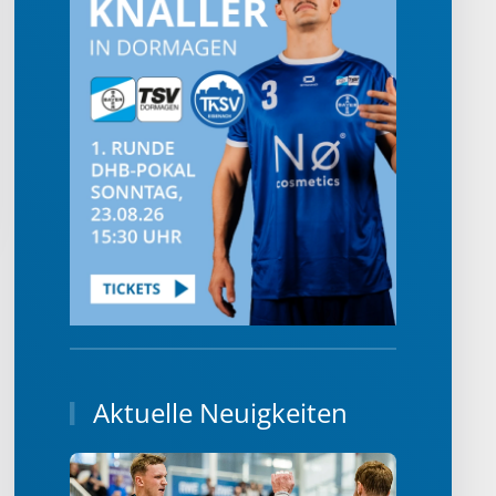
Aktuelle Neuigkeiten