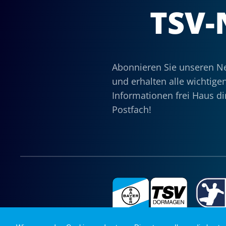
TSV-
Abonnieren Sie unseren Ne
und erhalten alle wichtige
Informationen frei Haus dir
Postfach!