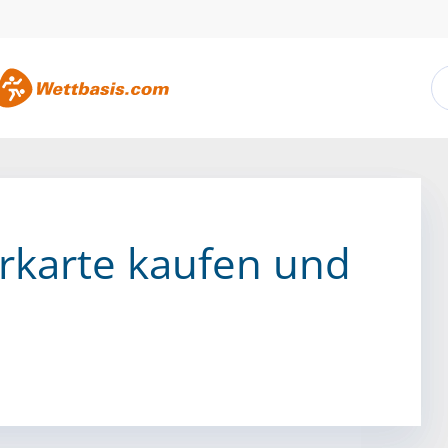
karte kaufen und