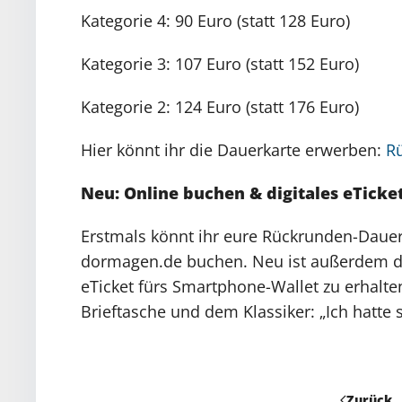
Kategorie 4: 90 Euro (statt 128 Euro)
Kategorie 3: 107 Euro (statt 152 Euro)
Kategorie 2: 124 Euro (statt 176 Euro)
Hier könnt ihr die Dauerkarte erwerben:
R
Neu: Online buchen & digitales eTicke
Erstmals könnt ihr eure Rückrunden-Dauer
dormagen.de buchen. Neu ist außerdem die 
eTicket fürs Smartphone-Wallet zu erhalten
Brieftasche und dem Klassiker: „Ich hatte 
Zurück