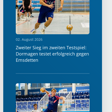
02. August 2026
Zweiter Sieg im zweiten Testspiel:
Dormagen testet erfolgreich gegen
Emsdetten