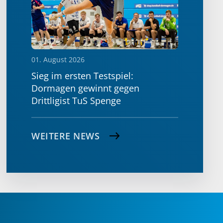
01. August 2026
Sieg im ersten Testspiel:
Dormagen gewinnt gegen
Drittligist TuS Spenge
WEITERE NEWS