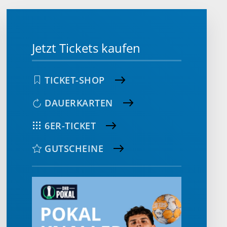
Jetzt Tickets kaufen
TICKET-SHOP
DAUERKARTEN
6ER-TICKET
GUTSCHEINE