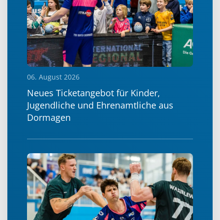
06. August 2026
Neues Ticketangebot für Kinder,
Jugendliche und Ehrenamtliche aus
Dormagen