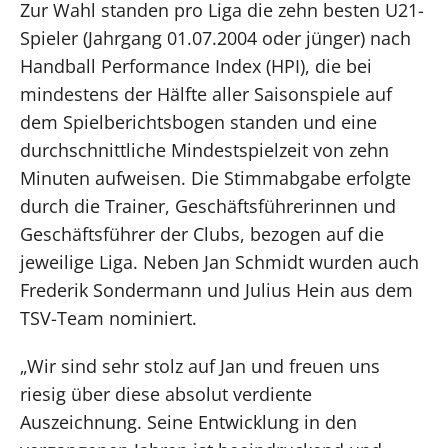
Zur Wahl standen pro Liga die zehn besten U21-
Spieler (Jahrgang 01.07.2004 oder jünger) nach
Handball Performance Index (HPI), die bei
mindestens der Hälfte aller Saisonspiele auf
dem Spielberichtsbogen standen und eine
durchschnittliche Mindestspielzeit von zehn
Minuten aufweisen. Die Stimmabgabe erfolgte
durch die Trainer, Geschäftsführerinnen und
Geschäftsführer der Clubs, bezogen auf die
jeweilige Liga. Neben Jan Schmidt wurden auch
Frederik Sondermann und Julius Hein aus dem
TSV-Team nominiert.
„Wir sind sehr stolz auf Jan und freuen uns
riesig über diese absolut verdiente
Auszeichnung. Seine Entwicklung in den