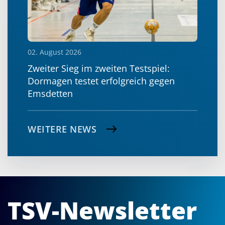
02. August 2026
Zweiter Sieg im zweiten Testspiel:
Dormagen testet erfolgreich gegen
Emsdetten
WEITERE NEWS
TSV-Newsletter