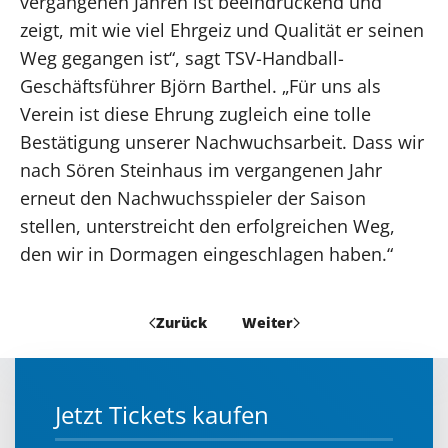
vergangenen Jahren ist beeindruckend und
zeigt, mit wie viel Ehrgeiz und Qualität er seinen
Weg gegangen ist“, sagt TSV-Handball-
Geschäftsführer Björn Barthel. „Für uns als
Verein ist diese Ehrung zugleich eine tolle
Bestätigung unserer Nachwuchsarbeit. Dass wir
nach Sören Steinhaus im vergangenen Jahr
erneut den Nachwuchsspieler der Saison
stellen, unterstreicht den erfolgreichen Weg,
den wir in Dormagen eingeschlagen haben.“
Zurück
Weiter
Jetzt Tickets kaufen