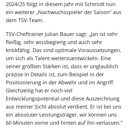
2024/25 folgt in diesem Jahr mit Schmidt nun
ein weiterer „Nachwuchsspieler der Saison“ aus
dem TSV-Team.
TSV-Cheftrainer Julian Bauer sagt: „Jan ist sehr
fleißig, sehr wissbegierig und auch sehr
kritikfähig. Das sind optimale Voraussetzungen,
um sich als Talent weiterzuentwickeln. Eine
seiner größten Stärken ist, dass er unglaublich
präzise in Details ist, zum Beispiel in der
Positionierung in der Abwehr und im Angriff.
Gleichzeitig hat er noch viel
Entwicklungspotential und diese Auszeichnung
aus meiner Sicht absolut verdient. Er ist bei uns
ein absoluter Leistungsträger, wir können uns
60 Minuten vorne und hinten auf ihn verlassen.”