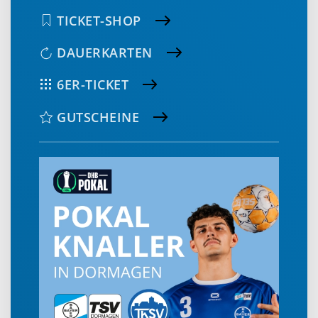
TICKET-SHOP
DAUERKARTEN
6ER-TICKET
GUTSCHEINE