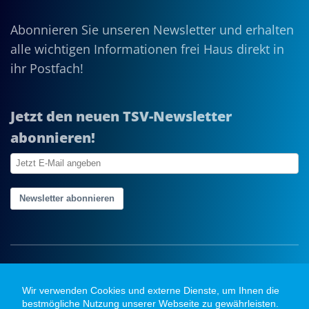
Abonnieren Sie unseren Newsletter und erhalten
alle wichtigen Informationen frei Haus direkt in
ihr Postfach!
Jetzt den neuen TSV-Newsletter
abonnieren!
Newsletter abonnieren
Wir verwenden Cookies und externe Dienste, um Ihnen die
bestmögliche Nutzung unserer Webseite zu gewährleisten.