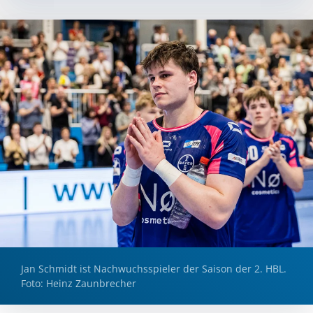
Jan Schmidt ist Nachwuchsspieler der Saison der 2. HBL.
Foto: Heinz Zaunbrecher