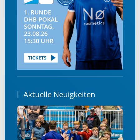
Aktuelle Neuigkeiten