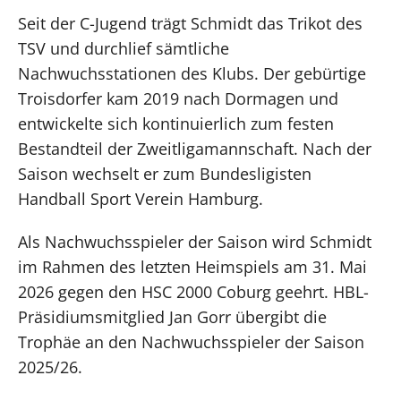
Seit der C-Jugend trägt Schmidt das Trikot des
TSV und durchlief sämtliche
Nachwuchsstationen des Klubs. Der gebürtige
Troisdorfer kam 2019 nach Dormagen und
entwickelte sich kontinuierlich zum festen
Bestandteil der Zweitligamannschaft. Nach der
Saison wechselt er zum Bundesligisten
Handball Sport Verein Hamburg.
Als Nachwuchsspieler der Saison wird Schmidt
im Rahmen des letzten Heimspiels am 31. Mai
2026 gegen den HSC 2000 Coburg geehrt. HBL-
Präsidiumsmitglied Jan Gorr übergibt die
Trophäe an den Nachwuchsspieler der Saison
2025/26.