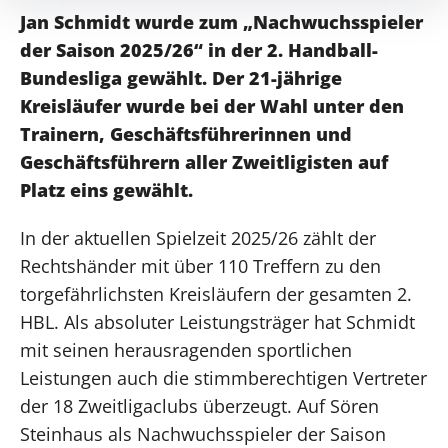
Jan Schmidt wurde zum „Nachwuchsspieler
der Saison 2025/26“ in der 2. Handball-
Bundesliga gewählt. Der 21-jährige
Kreisläufer wurde bei der Wahl unter den
Trainern, Geschäftsführerinnen und
Geschäftsführern aller Zweitligisten auf
Platz eins gewählt.
In der aktuellen Spielzeit 2025/26 zählt der
Rechtshänder mit über 110 Treffern zu den
torgefährlichsten Kreisläufern der gesamten 2.
HBL. Als absoluter Leistungsträger hat Schmidt
mit seinen herausragenden sportlichen
Leistungen auch die stimmberechtigen Vertreter
der 18 Zweitligaclubs überzeugt. Auf Sören
Steinhaus als Nachwuchsspieler der Saison