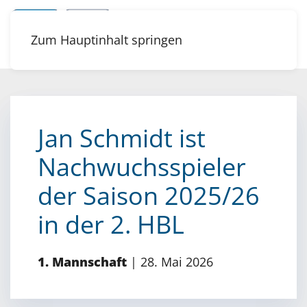
Zum Hauptinhalt springen
Jan Schmidt ist
Nachwuchsspieler
der Saison 2025/26
in der 2. HBL
1. Mannschaft
|
28. Mai 2026