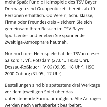
mehr Spaß: Für die Heimspiele des TSV Bayer
Dormagen sind Gruppentickets bereits ab 10
Personen erhältlich. Ob Verein, Schulklasse,
Firma oder Freundeskreis – sichern Sie sich
gemeinsam Ihren Besuch im TSV Bayer
Sportcenter und erleben Sie spannende
Zweitliga-Atmosphäre hautnah.
Nur noch drei Heimspiele hat der TSV in dieser
Saison: 1. VfL Potsdam (27.04., 19:30 Uhr),
Dessau-Roßlauer HV 06 (09.05., 18 Uhr), HSC
2000 Coburg (31.05., 17 Uhr)
Bestellungen sind bis spätestens drei Werktage
vor dem jeweiligen Spiel über das
untenstehende Formular möglich. Alle Anfragen
werden nach Verfügbarkeit bearbeitet.