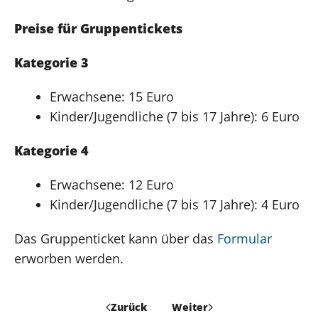
Preise für Gruppentickets
Kategorie 3
Erwachsene: 15 Euro
Kinder/Jugendliche (7 bis 17 Jahre): 6 Euro
Kategorie 4
Erwachsene: 12 Euro
Kinder/Jugendliche (7 bis 17 Jahre): 4 Euro
Das Gruppenticket kann über das
Formular
erworben werden.
Zurück
Weiter