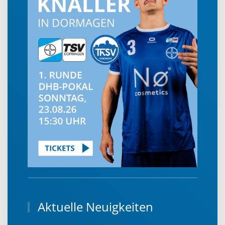
Aktuelle Neuigkeiten