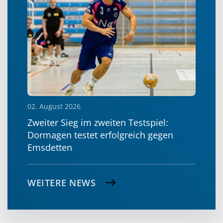
02. August 2026
Zweiter Sieg im zweiten Testspiel:
Dormagen testet erfolgreich gegen
Emsdetten
WEITERE NEWS