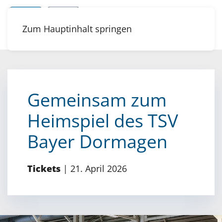
Zum Hauptinhalt springen
Gemeinsam zum
Heimspiel des TSV
Bayer Dormagen
Tickets
|
21. April 2026