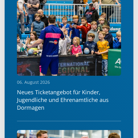
06. August 2026
Neues Ticketangebot für Kinder,
Jugendliche und Ehrenamtliche aus
Dormagen