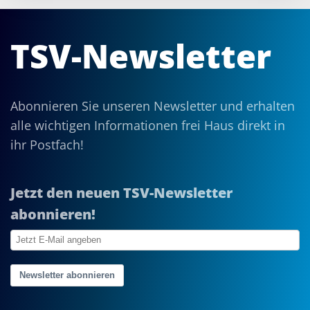
TSV-Newsletter
Abonnieren Sie unseren Newsletter und erhalten
alle wichtigen Informationen frei Haus direkt in
ihr Postfach!
Jetzt den neuen TSV-Newsletter
abonnieren!
Newsletter abonnieren