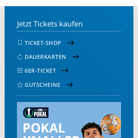
Jetzt Tickets kaufen
TICKET-SHOP
DAUERKARTEN
6ER-TICKET
GUTSCHEINE