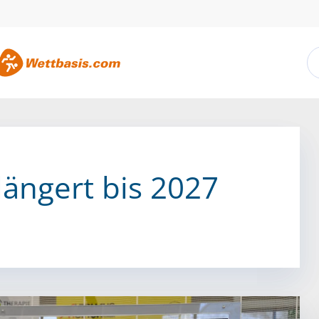
längert bis 2027