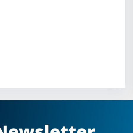
Newsletter