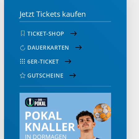
Jetzt Tickets kaufen
TICKET-SHOP
DAUERKARTEN
6ER-TICKET
GUTSCHEINE