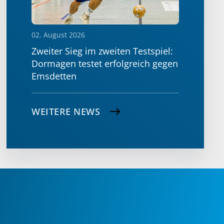
02. August 2026
Zweiter Sieg im zweiten Testspiel:
Dormagen testet erfolgreich gegen
Emsdetten
WEITERE NEWS