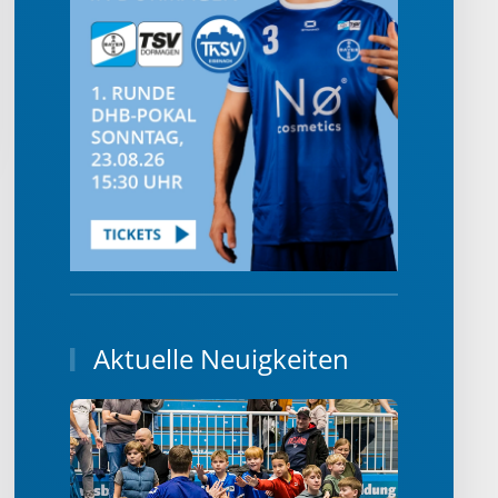
Aktuelle Neuigkeiten