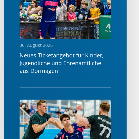
06. August 2026
Neues Ticketangebot für Kinder,
Jugendliche und Ehrenamtliche
aus Dormagen