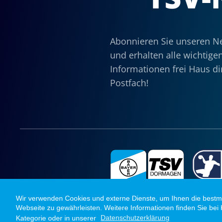
Abonnieren Sie unseren Ne
und erhalten alle wichtige
Informationen frei Haus dir
Postfach!
Wir verwenden Cookies und externe Dienste, um Ihnen die bestm
Webseite zu gewährleisten. Weitere Informationen finden Sie bei Kl
Kategorie oder in unserer
Datenschutzerklärung