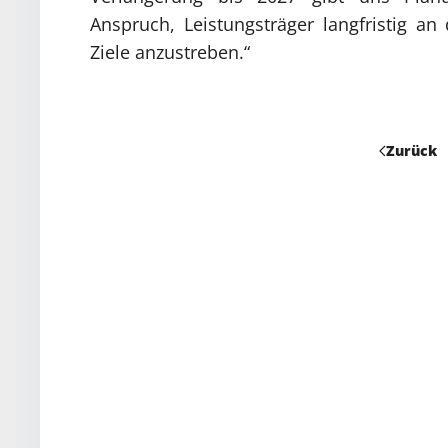
Anspruch, Leistungsträger langfristig a
Ziele anzustreben.“
Zurück