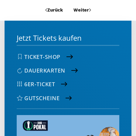
Zurück
Weiter
Jetzt Tickets kaufen
TICKET-SHOP
DAUERKARTEN
6ER-TICKET
GUTSCHEINE