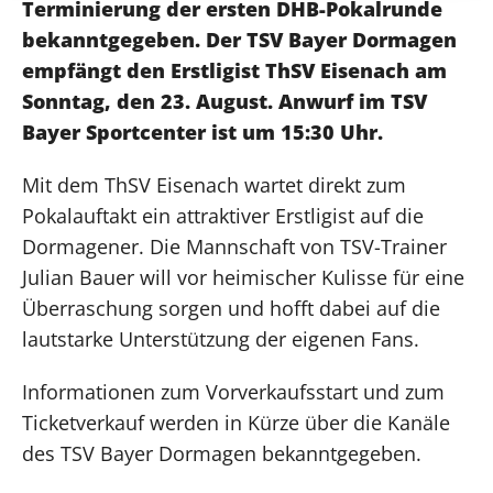
Terminierung der ersten DHB-Pokalrunde
bekanntgegeben. Der TSV Bayer Dormagen
empfängt den Erstligist ThSV Eisenach am
Sonntag, den 23. August. Anwurf im TSV
Bayer Sportcenter ist um 15:30 Uhr.
Mit dem ThSV Eisenach wartet direkt zum
Pokalauftakt ein attraktiver Erstligist auf die
Dormagener. Die Mannschaft von TSV-Trainer
Julian Bauer will vor heimischer Kulisse für eine
Überraschung sorgen und hofft dabei auf die
lautstarke Unterstützung der eigenen Fans.
Informationen zum Vorverkaufsstart und zum
Ticketverkauf werden in Kürze über die Kanäle
des TSV Bayer Dormagen bekanntgegeben.