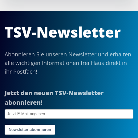
TSV-Newsletter
Abonnieren Sie unseren Newsletter und erhalten
alle wichtigen Informationen frei Haus direkt in
ihr Postfach!
Jetzt den neuen TSV-Newsletter
abonnieren!
Newsletter abonnieren