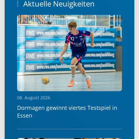
Aktuelle Neuigkeiten
08. August 2026
Dormagen gewinnt viertes Testspiel in
Essen