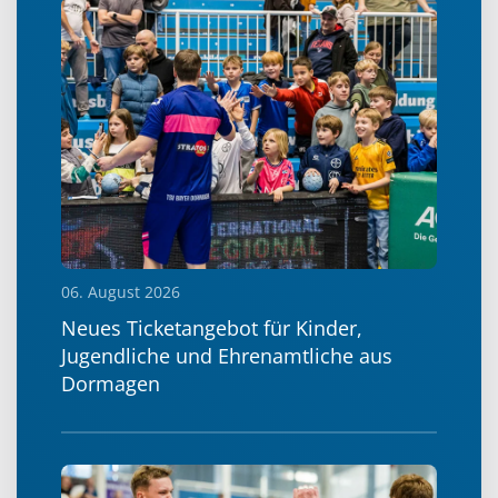
06. August 2026
Neues Ticketangebot für Kinder,
Jugendliche und Ehrenamtliche aus
Dormagen