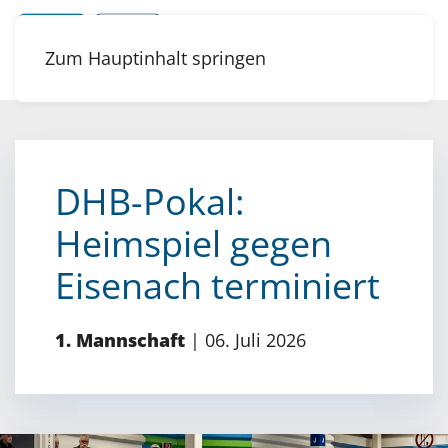
Zum Hauptinhalt springen
DHB-Pokal:
Heimspiel gegen
Eisenach terminiert
1. Mannschaft
|
06. Juli 2026