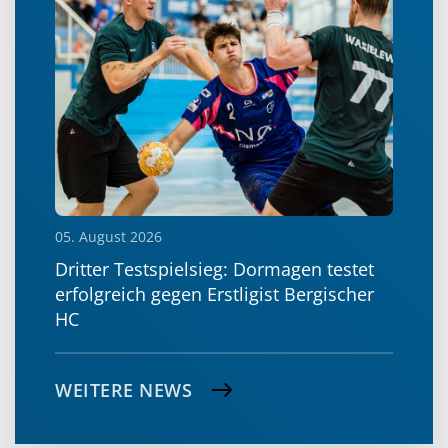
05. August 2026
Dritter Testspielsieg: Dormagen testet
erfolgreich gegen Erstligist Bergischer
HC
WEITERE NEWS